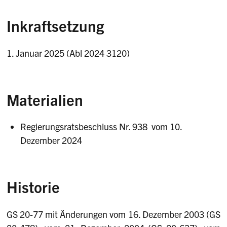
Inkraftsetzung
1. Januar 2025 (Abl 2024 3120)
Materialien
Regierungsratsbeschluss Nr. 938 vom 10.
Dezember 2024
Historie
GS 20-77 mit Änderungen vom 16. Dezember 2003 (GS