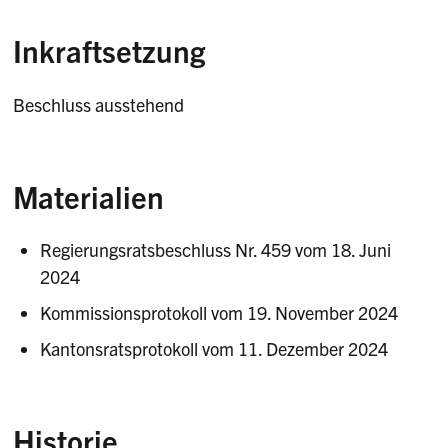
Inkraftsetzung
Beschluss ausstehend
Materialien
Regierungsratsbeschluss Nr. 459 vom 18. Juni
2024
Kommissionsprotokoll vom 19. November 2024
Kantonsratsprotokoll vom 11. Dezember 2024
Historie