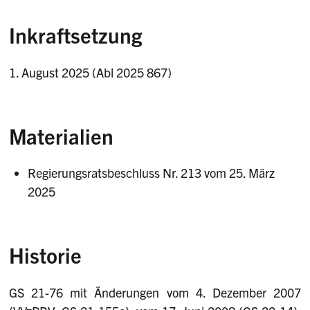
Inkraftsetzung
1. August 2025 (Abl 2025 867)
Materialien
Regierungsratsbeschluss Nr. 213 vom 25. März
2025
Historie
GS 21-76 mit Änderungen vom 4. Dezember 2007