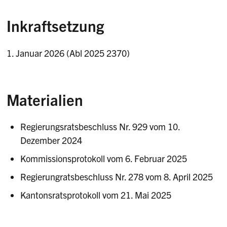
Inkraftsetzung
1. Januar 2026 (Abl 2025 2370)
Materialien
Regierungsratsbeschluss Nr. 929 vom 10.
Dezember 2024
Kommissionsprotokoll vom 6. Februar 2025
Regierungratsbeschluss Nr. 278 vom 8. April 2025
Kantonsratsprotokoll vom 21. Mai 2025