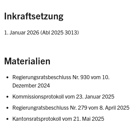
Inkraftsetzung
1. Januar 2026 (Abl 2025 3013)
Materialien
Regierungsratsbeschluss Nr. 930 vom 10.
Dezember 2024
Kommissionsprotokoll vom 23. Januar 2025
Regierungratsbeschluss Nr. 279 vom 8. April 2025
Kantonsratsprotokoll vom 21. Mai 2025