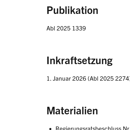
Publikation
Abl 2025 1339
Inkraftsetzung
1. Januar 2026 (Abl 2025 2274
Materialien
Regierungsratsbeschluss Nr