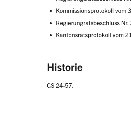
Kommissionsprotokoll vom 
Regierungratsbeschluss Nr.
Kantonsratsprotokoll vom 2
Historie
GS 24-57.