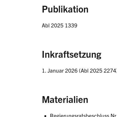
Publikation
Abl 2025 1339
Inkraftsetzung
1. Januar 2026 (Abl 2025 2274
Materialien
Regierungsratsbeschluss Nr