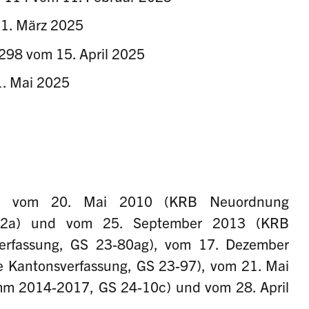
31. März 2025
 298 vom 15. April 2025
1. Mai 2025
n vom 20. Mai 2010 (KRB Neuordnung
-102a) und vom 25. September 2013 (KRB
erfassung, GS 23-80ag), vom 17. Dezember
Kantonsverfassung, GS 23-97), vom 21. Mai
m 2014-2017, GS 24-10c) und vom 28. April