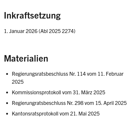
Inkraftsetzung
1. Januar 2026 (Abl 2025 2274)
Materialien
Regierungsratsbeschluss Nr. 114 vom 11. Februar
2025
Kommissionsprotokoll vom 31. März 2025
Regierungratsbeschluss Nr. 298 vom 15. April 2025
Kantonsratsprotokoll vom 21. Mai 2025