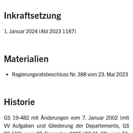
Inkraftsetzung
1. Januar 2024 (Abl 2023 1187)
Materialien
Regierungsratsbeschluss Nr. 388 vom 23. Mai 2023
Historie
GS 19-482 mit Änderungen vom 7. Januar 2002 (mit
VV Aufgaben und Gliederung der Departemente, GS