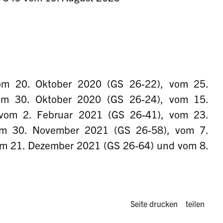
m 20. Oktober 2020 (GS 26-22), vom 25.
om 30. Oktober 2020 (GS 26-24), vom 15.
vom 2. Februar 2021 (GS 26-41), vom 23.
om 30. November 2021 (GS 26-58), vom 7.
m 21. Dezember 2021 (GS 26-64) und vom 8.
Diese Seite 
Seite drucken
teilen