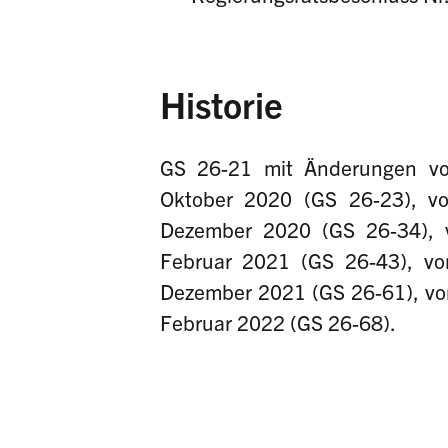
Historie
GS 26-21 mit Änderungen vo
Oktober 2020 (GS 26-23), v
Dezember 2020 (GS 26-34), 
Februar 2021 (GS 26-43), v
Dezember 2021 (GS 26-61), vo
Februar 2022 (GS 26-68).