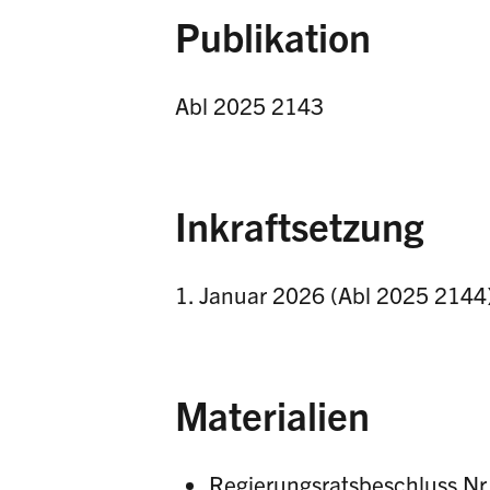
Publikation
Abl 2025 2143
Inkraftsetzung
1. Januar 2026 (Abl 2025 2144
Materialien
Regierungsratsbeschluss Nr