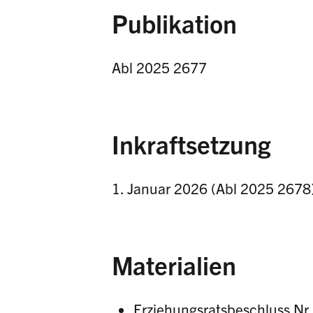
Publikation
Abl 2025 2677
Inkraftsetzung
1. Januar 2026 (Abl 2025 2678
Materialien
Erziehungsratsbeschluss Nr