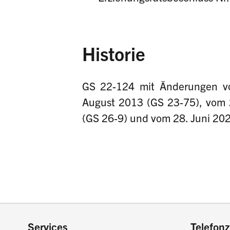
Historie
GS 22-124 mit Änderungen v
August 2013 (GS 23-75), vom 
(GS 26-9) und vom 28. Juni 202
Services
Telefonz