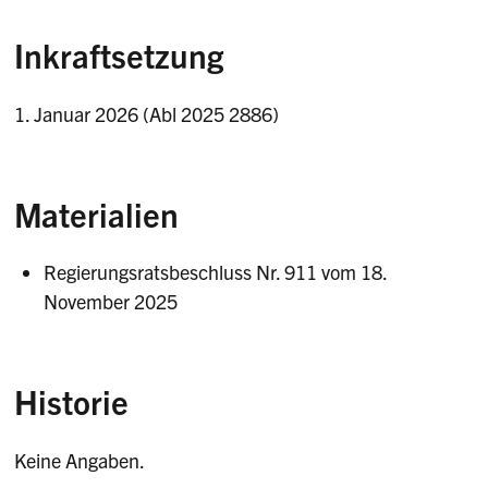
Inkraftsetzung
1. Januar 2026 (Abl 2025 2886)
Materialien
Regierungsratsbeschluss Nr. 911 vom 18.
November 2025
Historie
Keine Angaben.