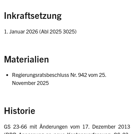
Inkraftsetzung
1. Januar 2026 (Abl 2025 3025)
Materialien
Regierungsratsbeschluss Nr. 942 vom 25.
November 2025
Historie
GS 23-66 mit Änderungen vom 17. Dezember 2013