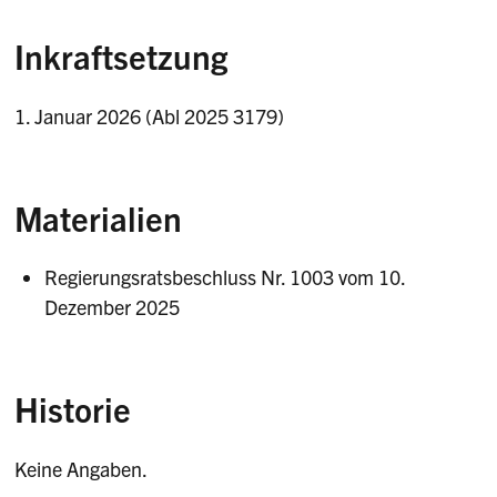
Inkraftsetzung
1. Januar 2026 (Abl 2025 3179)
Materialien
Regierungsratsbeschluss Nr. 1003 vom 10.
Dezember 2025
Historie
Keine Angaben.