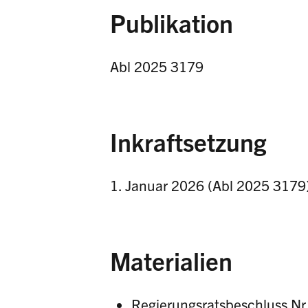
Publikation
Abl 2025 3179
Inkraftsetzung
1. Januar 2026 (Abl 2025 3179
Materialien
Regierungsratsbeschluss N