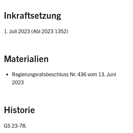
Inkraftsetzung
1. Juli 2023 (Abl 2023 1352)
Materialien
Regierungsratsbeschluss Nr. 436 vom 13. Juni
2023
Historie
GS 23-78.