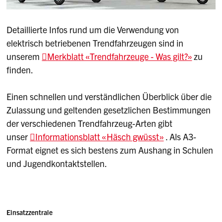
Detaillierte Infos rund um die Verwendung von
elektrisch betriebenen Trendfahrzeugen sind in
unserem
Merkblatt «Trendfahrzeuge - Was gilt?»
zu
finden.
Einen schnellen und verständlichen Überblick über die
Zulassung und geltenden gesetzlichen Bestimmungen
der verschiedenen Trendfahrzeug-Arten gibt
unser
Informationsblatt «Häsch gwüsst»
. Als A3-
Format eignet es sich bestens zum Aushang in Schulen
und Jugendkontaktstellen.
Einsatzzentrale