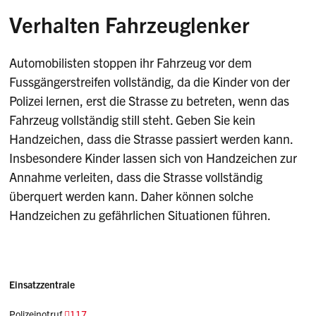
Verhalten Fahrzeuglenker
Automobilisten stoppen ihr Fahrzeug vor dem
Fussgängerstreifen vollständig, da die Kinder von der
Polizei lernen, erst die Strasse zu betreten, wenn das
Fahrzeug vollständig still steht. Geben Sie kein
Handzeichen, dass die Strasse passiert werden kann.
Insbesondere Kinder lassen sich von Handzeichen zur
Annahme verleiten, dass die Strasse vollständig
überquert werden kann. Daher können solche
Handzeichen zu gefährlichen Situationen führen.
Einsatzzentrale
Polizeinotruf
117