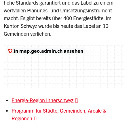
hohe Standards garantiert und das Label zu einem
wertvollen Planungs- und Umsetzungsinstrument
macht. Es gibt bereits über 400 Energiestädte. Im
Kanton Schwyz wurde bis heute das Label an 13
Gemeinden verliehen.
Energie-Region Innerschwyz
Programm für Städte, Gemeinden, Areale &
Regionen