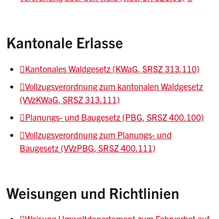
Kantonale Erlasse
Kantonales Waldgesetz (KWaG, SRSZ 313.110)
Vollzugsverordnung zum kantonalen Waldgesetz
(VVzKWaG, SRSZ 313.111)
Planungs- und Baugesetz (PBG, SRSZ 400.100)
Vollzugsverordnung zum Planungs- und
Baugesetz (VVzPBG, SRSZ 400.111)
Weisungen und Richtlinien
Weisung Umweltdepartement zum Fahrverbot auf