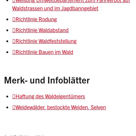
Waldstrassen und im Jagdbanngebiet
Richtlinie Rodung
Richtlinie Waldabstand
Richtlinie Waldfeststellung
Richtlinie Bauen im Wald
Merk- und Infoblätter
Haftung des Waldeigentümers
Weidewälder, bestockte Weiden, Selven