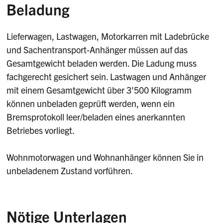
Beladung
Lieferwagen, Lastwagen, Motorkarren mit Ladebrücke
und Sachentransport-Anhänger müssen auf das
Gesamtgewicht beladen werden. Die Ladung muss
fachgerecht gesichert sein. Lastwagen und Anhänger
mit einem Gesamtgewicht über 3'500 Kilogramm
können unbeladen geprüft werden, wenn ein
Bremsprotokoll leer/beladen eines anerkannten
Betriebes vorliegt.
Wohnmotorwagen und Wohnanhänger können Sie in
unbeladenem Zustand vorführen.
Nötige Unterlagen