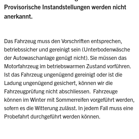
Provisorische Instandstellungen werden nicht
anerkannt.
Das Fahrzeug muss den Vorschriften entsprechen,
betriebssicher und gereinigt sein (Unterbodenwäsche
der Autowaschanlage genügt nicht). Sie müssen das
Motorfahrzeug im betriebswarmen Zustand vorführen.
Ist das Fahrzeug ungenügend gereinigt oder ist die
Ladung ungenügend gesichert, können wir die
Fahrzeugprüfung nicht abschliessen. Fahrzeuge
können im Winter mit Sommerreifen vorgeführt werden,
sofern es die Witterung zulässt. In jedem Fall muss eine
Probefahrt durchgeführt werden können.