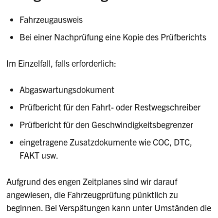
Fahrzeugausweis
Bei einer Nachprüfung eine Kopie des Prüfberichts
Im Einzelfall, falls erforderlich:
Abgaswartungsdokument
Prüfbericht für den Fahrt- oder Restwegschreiber
Prüfbericht für den Geschwindigkeitsbegrenzer
eingetragene Zusatzdokumente wie COC, DTC,
FAKT usw.
Aufgrund des engen Zeitplanes sind wir darauf
angewiesen, die Fahrzeugprüfung pünktlich zu
beginnen. Bei Verspätungen kann unter Umständen die