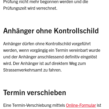
Prüfung nicht mehr begonnen werden und die
Prüfungszeit wird verrechnet.
Anhänger ohne Kontrollschild
Anhänger dürfen ohne Kontrollschild vorgeführt
werden, wenn vorgängig ein Termin vereinbart wurde
und der Anhänger anschliessend definitiv eingelöst
wird. Der Anhänger ist auf direktem Weg zum
Strassenverkehrsamt zu fahren.
Termin verschieben
Eine Termin-Verschiebung mittels
Online-Formular
ist