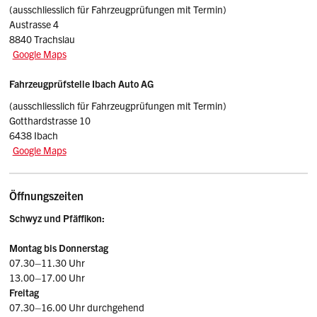
(ausschliesslich für Fahrzeugprüfungen mit Termin)
Austrasse 4
8840 Trachslau
Google Maps
Fahrzeugprüfstelle Ibach Auto AG
(ausschliesslich für Fahrzeugprüfungen mit Termin)
Gotthardstrasse 10
6438 Ibach
Google Maps
Öffnungszeiten
Schwyz und Pfäffikon:
Montag bis Donnerstag
07.30–11.30 Uhr
13.00–17.00 Uhr
Freitag
07.30–16.00 Uhr durchgehend