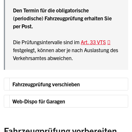
Den Termin für die obligatorische
(periodische) Fahrzeugprüfung erhalten Sie
per Post.
Die Prüfungsintervalle sind im
Art. 33 VTS
festgelegt, können aber je nach Auslastung des
Verkehrsamtes abweichen.
Fahrzeugprüfung verschieben
Web-Dispo für Garagen
Fahrzeugprüfung vorbereiten