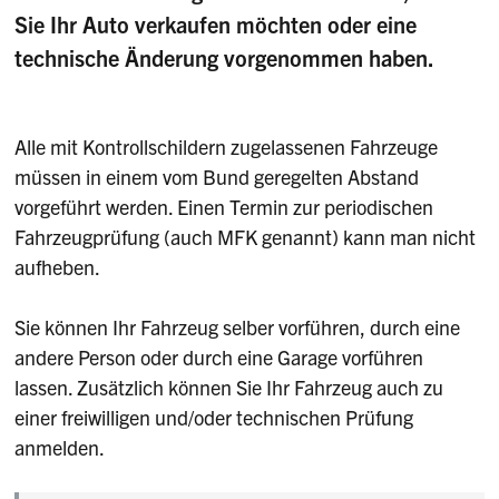
Sie Ihr Auto verkaufen möchten oder eine
technische Änderung vorgenommen haben.
Alle mit Kontrollschildern zugelassenen Fahrzeuge
müssen in einem vom Bund geregelten Abstand
vorgeführt werden. Einen Termin zur periodischen
Fahrzeugprüfung (auch MFK genannt) kann man nicht
aufheben.
Sie können Ihr Fahrzeug selber vorführen, durch eine
andere Person oder durch eine Garage vorführen
lassen. Zusätzlich können Sie Ihr Fahrzeug auch zu
einer freiwilligen und/oder technischen Prüfung
anmelden.