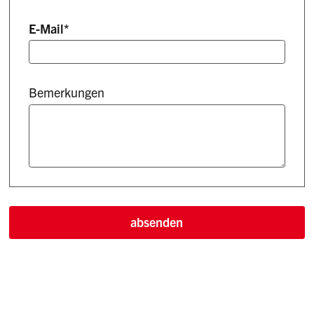
E-Mail
*
Bemerkungen
absenden