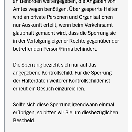
an Behörden weitergegeben, die Angaben von
Amtes wegen benötigen. Über gesperrte Halter
wird an private Personen und Organisationen
nur Auskunft erteilt, wenn beim Verkehrsamt
glaubhaft gemacht wird, dass die Sperrung sie
in der Verfolgung eigener Rechte gegenüber der
betreffenden Person/Firma behindert.
Die Sperrung bezieht sich nur auf das
angegebene Kontrollschild. Für die Sperrung
der Halterdaten weiterer Kontrollschilder ist
erneut ein Gesuch einzureichen.
Sollte sich diese Sperrung irgendwann einmal
erübrigen, so bitten wir Sie um diesbezüglichen
Bescheid.