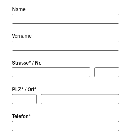
Name
Vorname
Strasse
*
/
Nr.
PLZ
*
/
Ort
*
Telefon
*