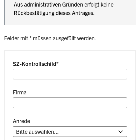
Aus administrativen Gründen erfolgt keine
Rückbestätigung dieses Antrages.
Felder mit * müssen ausgefüllt werden.
SZ-Kontrollschild
*
Firma
Anrede