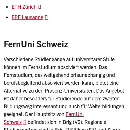
ETH Zürich
EPF Lausanne
FernUni Schweiz
Verschiedene Studiengänge auf universitärer Stufe
können im Fernstudium absolviert werden. Das
Fernstudium, das weitgehend ortsunabhängig und
berufsbegleitend absolviert werden kann, bietet eine
Alternative zu den Präsenz-Universitäten. Das Angebot
ist daher besonders für Studierende auf dem zweiten
Bildungsweg interessant und auch für Weiterbildungen
geeignet. Der Hauptsitz von
FernUni
Schweiz
befindet sich in Brig (VS). Regionale
Studienzentren sind in Brig, Pfäffikon (SZ) und Sierre