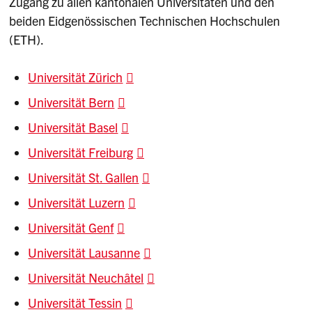
Zugang zu allen kantonalen Universitäten und den
beiden Eidgenössischen Technischen Hochschulen
(ETH).
Universität Zürich
Universität Bern
Universität Basel
Universität Freiburg
Universität St. Gallen
Universität Luzern
Universität Genf
Universität Lausanne
Universität Neuchâtel
Universität Tessin