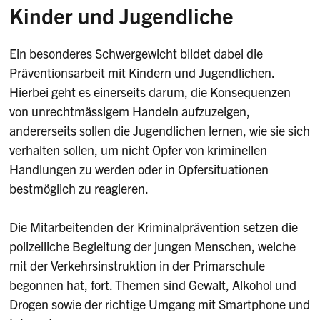
Kinder und Jugendliche
Ein besonderes Schwergewicht bildet dabei die
Präventionsarbeit mit Kindern und Jugendlichen.
Hierbei geht es einerseits darum, die Konsequenzen
von unrechtmässigem Handeln aufzuzeigen,
andererseits sollen die Jugendlichen lernen, wie sie sich
verhalten sollen, um nicht Opfer von kriminellen
Handlungen zu werden oder in Opfersituationen
bestmöglich zu reagieren.
Die Mitarbeitenden der Kriminalprävention setzen die
polizeiliche Begleitung der jungen Menschen, welche
mit der Verkehrsinstruktion in der Primarschule
begonnen hat, fort. Themen sind Gewalt, Alkohol und
Drogen sowie der richtige Umgang mit Smartphone und