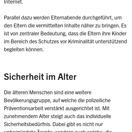
Internet.
Parallel dazu werden Elternabende durchgeführt, um
den Eltern die vermittelten Inhalte näher zu bringen. Es
ist von zentraler Bedeutung, dass die Eltern ihre Kinder
im Bereich des Schutzes vor Kriminalität unterstützend
begleiten können.
Sicherheit im Alter
Die älteren Menschen sind eine weitere
Bevölkerungsgruppe, auf welche die polizeiliche
Präventionsarbeit verstärkt ausgerichtet ist. Mit
zunehmendem Alter steigt auch das individuelle
Sicherheitsbedürfnis. Dabei gibt es nicht nur
unbegründete Ängste, sondern auch welche, die