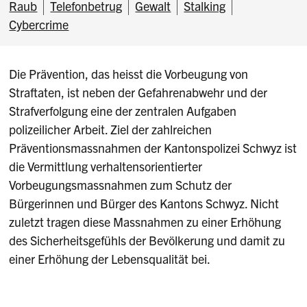
Raub
Telefonbetrug
Gewalt
Stalking
Cybercrime
Die Prävention, das heisst die Vorbeugung von
Straftaten, ist neben der Gefahrenabwehr und der
Strafverfolgung eine der zentralen Aufgaben
polizeilicher Arbeit. Ziel der zahlreichen
Präventionsmassnahmen der Kantonspolizei Schwyz ist
die Vermittlung verhaltensorientierter
Vorbeugungsmassnahmen zum Schutz der
Bürgerinnen und Bürger des Kantons Schwyz. Nicht
zuletzt tragen diese Massnahmen zu einer Erhöhung
des Sicherheitsgefühls der Bevölkerung und damit zu
einer Erhöhung der Lebensqualität bei.