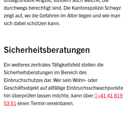
durchwegs berechtigt sind. Die Kantonspolizei Schwyz
zeigt auf, wo die Gefahren im Alter liegen und wie man
sich dabei schützen kann.
Sicherheitsberatungen
Ein weiteres zentrales Tätigkeitsfeld stellen die
Sicherheitsberatungen im Bereich des
Einbruchschutzes dar. Wer sein Wohn- oder
Geschäftsobjekt auf allfällige Einbruchsschwachpunkte
hin überprüfen lassen möchte, kann über
+41 41 819
53 51
einen Termin vereinbaren.