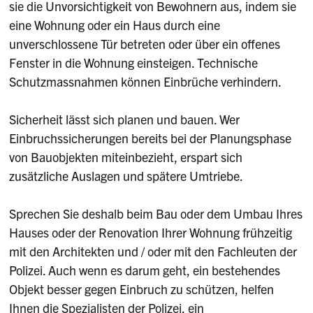
sie die Unvorsichtigkeit von Bewohnern aus, indem sie
eine Wohnung oder ein Haus durch eine
unverschlossene Tür betreten oder über ein offenes
Fenster in die Wohnung einsteigen. Technische
Schutzmassnahmen können Einbrüche verhindern.
Sicherheit lässt sich planen und bauen. Wer
Einbruchssicherungen bereits bei der Planungsphase
von Bauobjekten miteinbezieht, erspart sich
zusätzliche Auslagen und spätere Umtriebe.
Sprechen Sie deshalb beim Bau oder dem Umbau Ihres
Hauses oder der Renovation Ihrer Wohnung frühzeitig
mit den Architekten und / oder mit den Fachleuten der
Polizei. Auch wenn es darum geht, ein bestehendes
Objekt besser gegen Einbruch zu schützen, helfen
Ihnen die Spezialisten der Polizei, ein