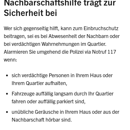
Nachbarschaftshilfe trägt zur
Sicherheit bei
Wer sich gegenseitig hilft, kann zum Einbruchschutz
beitragen, sei es bei Abwesenheit der Nachbarn oder
bei verdächtigen Wahrnehmungen im Quartier.
Alarmieren Sie umgehend die Polizei via Notruf 117
wenn:
sich verdächtige Personen in Ihrem Haus oder
Ihrem Quartier aufhalten,
Fahrzeuge auffällig langsam durch Ihr Quartier
fahren oder auffällig parkiert sind,
unübliche Geräusche in Ihrem Haus oder aus der
Nachbarschaft hörbar sind.