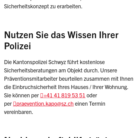
Sicherheitskonzept zu erarbeiten.
Nutzen Sie das Wissen Ihrer
Polizei
Die Kantonspolizei Schwyz führt kostenlose
Sicherheitsberatungen am Objekt durch. Unsere
Präventionsmitarbeiter beurteilen zusammen mit Ihnen
die Einbruchsicherheit Ihres Hauses / Ihrer Wohnung.
Sie können per
+41 41 819 53 51
oder
per
praevention.kapo
@sz.ch
einen Termin
vereinbaren.