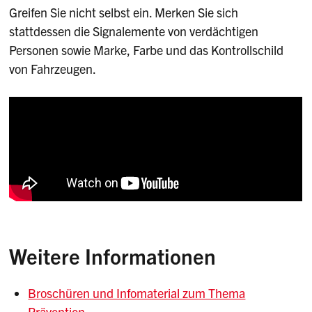
Greifen Sie nicht selbst ein. Merken Sie sich
stattdessen die Signalemente von verdächtigen
Personen sowie Marke, Farbe und das Kontrollschild
von Fahrzeugen.
Weitere Informationen
Broschüren und Infomaterial zum Thema
Prävention