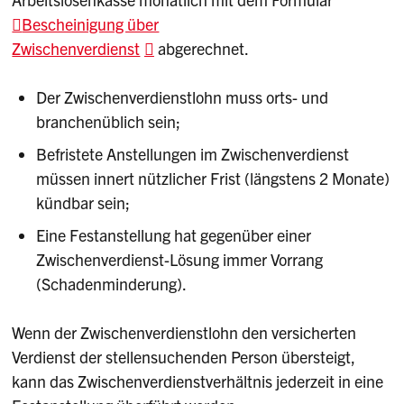
Bescheinigung über
Zwischenverdienst
abgerechnet.
Der Zwischenverdienstlohn muss orts- und
branchenüblich sein;
Befristete Anstellungen im Zwischenverdienst
müssen innert nützlicher Frist (längstens 2 Monate)
kündbar sein;
Eine Festanstellung hat gegenüber einer
Zwischenverdienst-Lösung immer Vorrang
(Schadenminderung).
Wenn der Zwischenverdienstlohn den versicherten
Verdienst der stellensuchenden Person übersteigt,
kann das Zwischenverdienstverhältnis jederzeit in eine