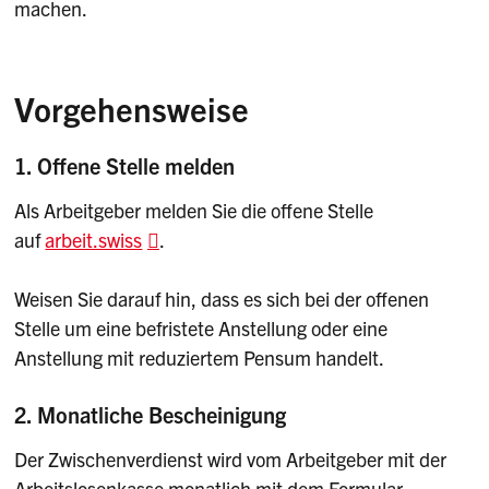
machen.
Vorgehensweise
1. Offene Stelle melden
Als Arbeitgeber melden Sie die offene Stelle
auf
arbeit.swiss
.
Weisen Sie darauf hin, dass es sich bei der offenen
Stelle um eine befristete Anstellung oder eine
Anstellung mit reduziertem Pensum handelt.
2. Monatliche Bescheinigung
Der Zwischenverdienst wird vom Arbeitgeber mit der
Arbeitslosenkasse monatlich mit dem Formular