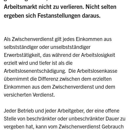
Arbeitsmarkt nicht zu verlieren. Nicht selten
ergeben sich Festanstellungen daraus.
Als Zwischenverdienst gilt jedes Einkommen aus
selbstständiger oder unselbstständiger
Erwerbstätigkeit, das während der Arbeitslosigkeit
erzielt wird und tiefer ist als die
Arbeitslosenentschädigung. Die Arbeitslosenkasse
übernimmt die Differenz zwischen dem erzielten
Einkommen aus dem Zwischenverdienst und dem
versicherten Verdienst.
Jeder Betrieb und jeder Arbeitgeber, der eine offene
Stelle von beschränkter oder unbeschränkter Dauer zu
vergeben hat, kann vom Zwischenverdienst Gebrauch