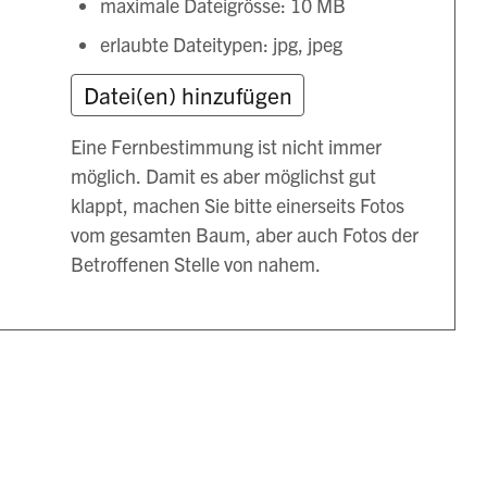
maximale Dateigrösse: 10 MB
erlaubte Dateitypen: jpg, jpeg
Eine Fernbestimmung ist nicht immer
möglich. Damit es aber möglichst gut
klappt, machen Sie bitte einerseits Fotos
vom gesamten Baum, aber auch Fotos der
Betroffenen Stelle von nahem.