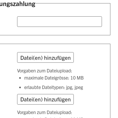
gungszahlung
Vorgaben zum Dateiupload:
maximale Dateigrösse: 10 MB
erlaubte Dateitypen: jpg, jpeg
Vorgaben zum Dateiupload: