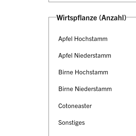
Wirtspflanze (Anzahl)
Apfel Hochstamm
Apfel Niederstamm
Birne Hochstamm
Birne Niederstamm
Cotoneaster
Sonstiges