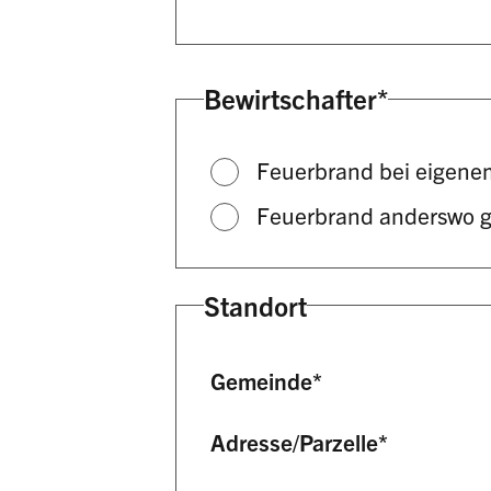
Bewirtschafter
*
Feuerbrand bei eigene
Feuerbrand anderswo 
Standort
Gemeinde
*
Adresse/Parzelle
*