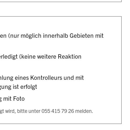
ken (nur möglich innerhalb Gebieten mit
erledigt (keine weitere Reaktion
ung eines Kontrolleurs und mit
ung ist erfolgt
 mit Foto
igt wird, bitte unter 055 415 79 26 melden.