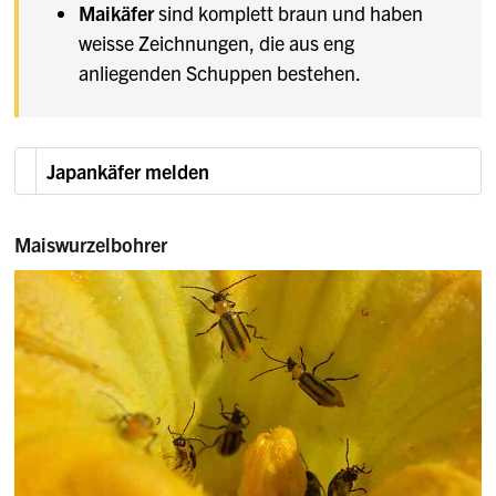
Maikäfer
sind komplett braun und haben
weisse Zeichnungen, die aus eng
anliegenden Schuppen bestehen.
Japankäfer melden
Maiswurzelbohrer