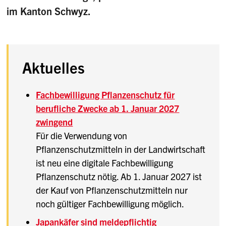
im Kanton Schwyz.
Aktuelles
Fachbewilligung Pflanzenschutz für
berufliche Zwecke ab 1. Januar 2027
zwingend
Für die Verwendung von
Pflanzenschutzmitteln in der Landwirtschaft
ist neu eine digitale Fachbewilligung
Pflanzenschutz nötig. Ab 1. Januar 2027 ist
der Kauf von Pflanzenschutzmitteln nur
noch gültiger Fachbewilligung möglich.
Japankäfer sind meldepflichtig