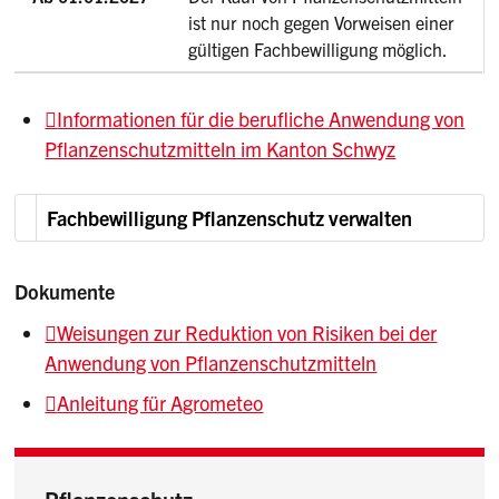
ist nur noch gegen Vorweisen einer
gültigen Fachbewilligung möglich.
Informationen für die berufliche Anwendung von
Pflanzenschutzmitteln im Kanton Schwyz
Fachbewilligung Pflanzenschutz verwalten
Dokumente
Weisungen zur Reduktion von Risiken bei der
Anwendung von Pflanzenschutzmitteln
Anleitung für Agrometeo