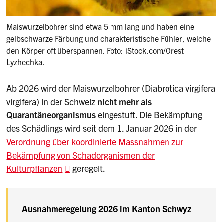
Maiswurzelbohrer sind etwa 5 mm lang und haben eine
gelbschwarze Färbung und charakteristische Fühler, welche
den Körper oft überspannen. Foto: iStock.com/Orest
Lyzhechka.
Ab 2026 wird der Maiswurzelbohrer (Diabrotica virgifera
virgifera) in der Schweiz
nicht mehr als
Quarantäneorganismus
eingestuft. Die Bekämpfung
des Schädlings wird seit dem 1. Januar 2026 in der
Verordnung über koordinierte Massnahmen zur
Bekämpfung von Schadorganismen der
Kulturpflanzen
geregelt.
Ausnahmeregelung 2026 im Kanton Schwyz