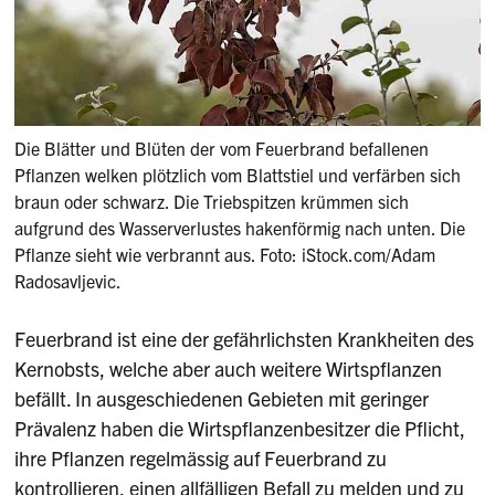
Die Blätter und Blüten der vom Feuerbrand befallenen
Pflanzen welken plötzlich vom Blattstiel und verfärben sich
braun oder schwarz. Die Triebspitzen krümmen sich
aufgrund des Wasserverlustes hakenförmig nach unten. Die
Pflanze sieht wie verbrannt aus. Foto: iStock.com/Adam
Radosavljevic.
Feuerbrand ist eine der gefährlichsten Krankheiten des
Kernobsts, welche aber auch weitere Wirtspflanzen
befällt. In ausgeschiedenen Gebieten mit geringer
Prävalenz haben die Wirtspflanzenbesitzer die Pflicht,
ihre Pflanzen regelmässig auf Feuerbrand zu
kontrollieren, einen allfälligen Befall zu melden und zu