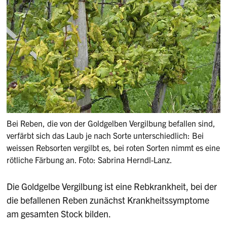
Bei Reben, die von der Goldgelben Vergilbung befallen sind,
verfärbt sich das Laub je nach Sorte unterschiedlich: Bei
weissen Rebsorten vergilbt es, bei roten Sorten nimmt es eine
rötliche Färbung an. Foto: Sabrina Herndl-Lanz.
Die Goldgelbe Vergilbung ist eine Rebkrankheit, bei der
die befallenen Reben zunächst Krankheitssymptome
am gesamten Stock bilden.