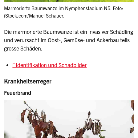
Marmorierte Baumwanze im Nymphenstadium N5. Foto:
iStock.com/Manuel Schauer.
Die marmorierte Baumwanze ist ein invasiver Schädling
und verursacht im Obst-, Gemüse- und Ackerbau teils
grosse Schäden.
Identifikation und Schadbilder
Krankheitserreger
Feuerbrand