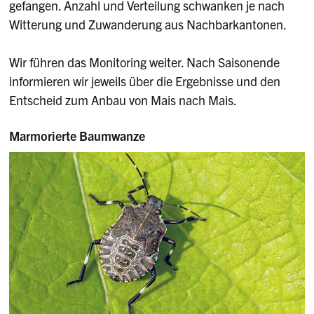
gefangen. Anzahl und Verteilung schwanken je nach
Witterung und Zuwanderung aus Nachbarkantonen.
Wir führen das Monitoring weiter. Nach Saisonende
informieren wir jeweils über die Ergebnisse und den
Entscheid zum Anbau von Mais nach Mais.
Marmorierte Baumwanze