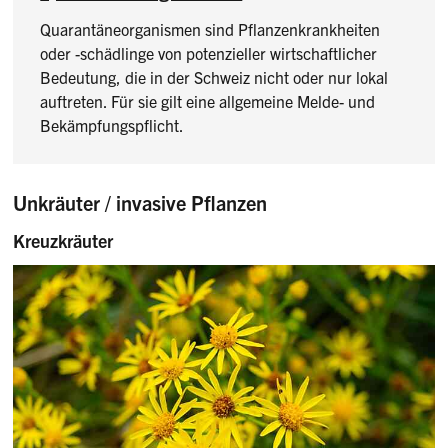
Quarantäneorganismen sind Pflanzenkrankheiten
oder -schädlinge von potenzieller wirtschaftlicher
Bedeutung, die in der Schweiz nicht oder nur lokal
auftreten. Für sie gilt eine allgemeine Melde- und
Bekämpfungspflicht.
Unkräuter / invasive Pflanzen
Kreuzkräuter