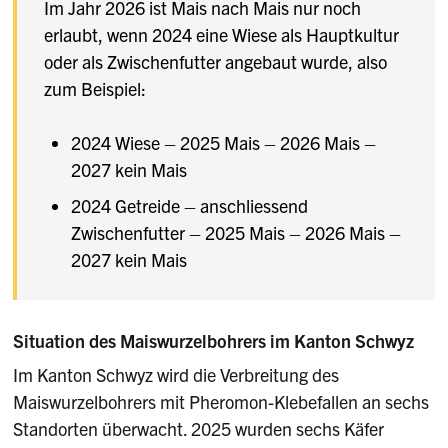
Im Jahr 2026 ist Mais nach Mais nur noch
erlaubt, wenn 2024 eine Wiese als Hauptkultur
oder als Zwischenfutter angebaut wurde, also
zum Beispiel:
2024 Wiese – 2025 Mais – 2026 Mais –
2027 kein Mais
2024 Getreide – anschliessend
Zwischenfutter – 2025 Mais – 2026 Mais –
2027 kein Mais
Situation des Maiswurzelbohrers im Kanton Schwyz
Im Kanton Schwyz wird die Verbreitung des
Maiswurzelbohrers mit Pheromon-Klebefallen an sechs
Standorten überwacht. 2025 wurden sechs Käfer