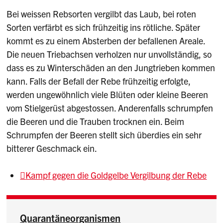
Bei weissen Rebsorten vergilbt das Laub, bei roten
Sorten verfärbt es sich frühzeitig ins rötliche. Später
kommt es zu einem Absterben der befallenen Areale.
Die neuen Triebachsen verholzen nur unvollständig, so
dass es zu Winterschäden an den Jungtrieben kommen
kann. Falls der Befall der Rebe frühzeitig erfolgte,
werden ungewöhnlich viele Blüten oder kleine Beeren
vom Stielgerüst abgestossen. Anderenfalls schrumpfen
die Beeren und die Trauben trocknen ein. Beim
Schrumpfen der Beeren stellt sich überdies ein sehr
bitterer Geschmack ein.
Kampf gegen die Goldgelbe Vergilbung der Rebe
Quarantäneorganismen