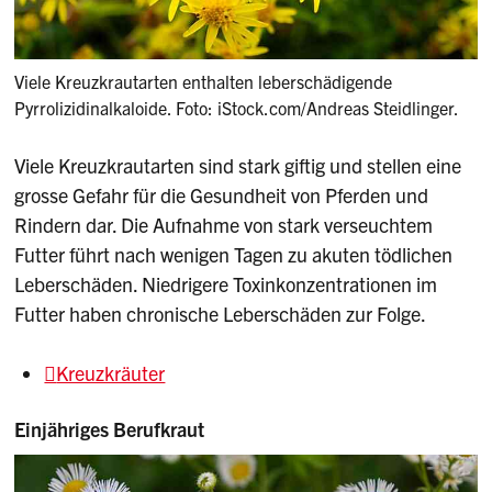
Viele Kreuzkrautarten enthalten leberschädigende
Pyrrolizidinalkaloide. Foto: iStock.com/Andreas Steidlinger.
Viele Kreuzkrautarten sind stark giftig und stellen eine
grosse Gefahr für die Gesundheit von Pferden und
Rindern dar. Die Aufnahme von stark verseuchtem
Futter führt nach wenigen Tagen zu akuten tödlichen
Leberschäden. Niedrigere Toxinkonzentrationen im
Futter haben chronische Leberschäden zur Folge.
Kreuzkräuter
Einjähriges Berufkraut