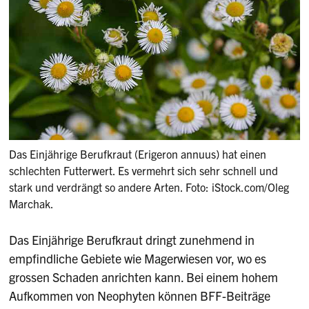
Das Einjährige Berufkraut (Erigeron annuus) hat einen
schlechten Futterwert. Es vermehrt sich sehr schnell und
stark und verdrängt so andere Arten. Foto: iStock.com/Oleg
Marchak.
Das Einjährige Berufkraut dringt zunehmend in
empfindliche Gebiete wie Magerwiesen vor, wo es
grossen Schaden anrichten kann. Bei einem hohem
Aufkommen von Neophyten können BFF-Beiträge