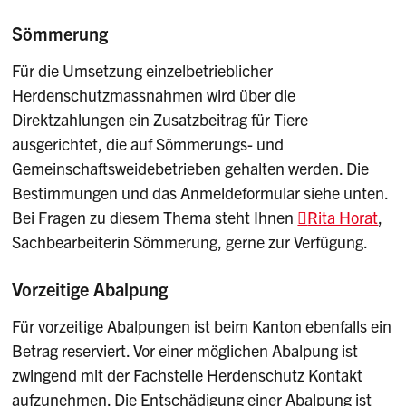
Sömmerung
Für die Umsetzung einzelbetrieblicher
Herdenschutzmassnahmen wird über die
Direktzahlungen ein Zusatzbeitrag für Tiere
ausgerichtet, die auf Sömmerungs- und
Gemeinschaftsweidebetrieben gehalten werden. Die
Bestimmungen und das Anmeldeformular siehe unten.
Bei Fragen zu diesem Thema steht Ihnen
Rita Horat
,
Sachbearbeiterin Sömmerung, gerne zur Verfügung.
Vorzeitige Abalpung
Für vorzeitige Abalpungen ist beim Kanton ebenfalls ein
Betrag reserviert. Vor einer möglichen Abalpung ist
zwingend mit der Fachstelle Herdenschutz Kontakt
aufzunehmen. Die Entschädigung einer Abalpung ist