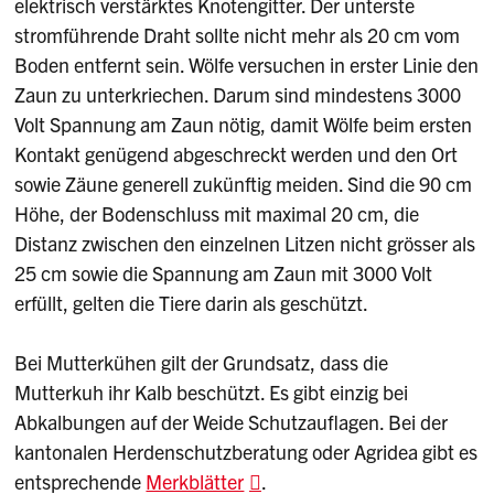
elektrisch verstärktes Knotengitter. Der unterste
stromführende Draht sollte nicht mehr als 20 cm vom
Boden entfernt sein. Wölfe versuchen in erster Linie den
Zaun zu unterkriechen. Darum sind mindestens 3000
Volt Spannung am Zaun nötig, damit Wölfe beim ersten
Kontakt genügend abgeschreckt werden und den Ort
sowie Zäune generell zukünftig meiden. Sind die 90 cm
Höhe, der Bodenschluss mit maximal 20 cm, die
Distanz zwischen den einzelnen Litzen nicht grösser als
25 cm sowie die Spannung am Zaun mit 3000 Volt
erfüllt, gelten die Tiere darin als geschützt.
Bei Mutterkühen gilt der Grundsatz, dass die
Mutterkuh ihr Kalb beschützt. Es gibt einzig bei
Abkalbungen auf der Weide Schutzauflagen. Bei der
kantonalen Herdenschutzberatung oder Agridea gibt es
entsprechende
Merkblätter
.