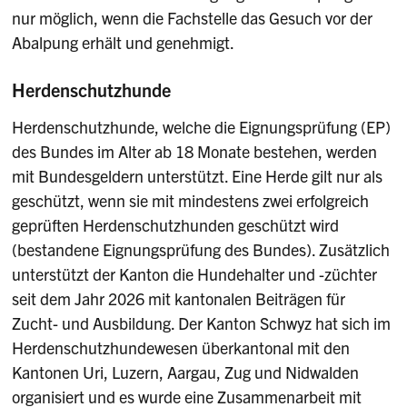
nur möglich, wenn die Fachstelle das Gesuch vor der
Abalpung erhält
und
genehmigt.
Herdenschutzhunde
Herdenschutzhunde, welche die Eignungsprüfung (EP)
des Bundes im Alter ab 18 Monate bestehen, werden
mit Bundesgeldern unterstützt. Eine Herde gilt nur als
geschützt, wenn sie mit mindestens zwei erfolgreich
geprüften Herdenschutzhunden geschützt wird
(bestandene Eignungsprüfung des Bundes). Zusätzlich
unterstützt der Kanton die Hundehalter und -züchter
seit dem Jahr 2026 mit kantonalen Beiträgen für
Zucht- und Ausbildung. Der Kanton Schwyz hat sich im
Herdenschutzhundewesen überkantonal mit den
Kantonen Uri, Luzern, Aargau, Zug und Nidwalden
organisiert und es wurde eine Zusammenarbeit mit