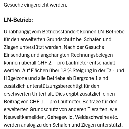
Gesuche eingereicht werden.
LN-Betrieb:
Unabhängig vom Betriebsstandort können LN-Betriebe
für den erweiterten Grundschutz bei Schafen und
Ziegen unterstützt werden. Nach der Gesuchs
Einsendung und angehängten Rechnungsbelegen
können überall CHF 2.– pro Laufmeter entschädigt
werden. Auf Flächen über 18 % Steigung in der Tal- und
Hügelzone und alle Betriebe ab Bergzone 1 sind
zusätzlich unterstützungsberechtigt für den
erschwerten Unterhalt. Dies ergibt zusätzlich einen
Beitrag von CHF 1.– pro Laufmeter. Beiträge für den
erweiterten Grundschutz von anderen Tierarten, wie
Neuweltkameliden, Gehegewild, Weideschweine etc.
werden analog zu den Schafen und Ziegen unterstützt.