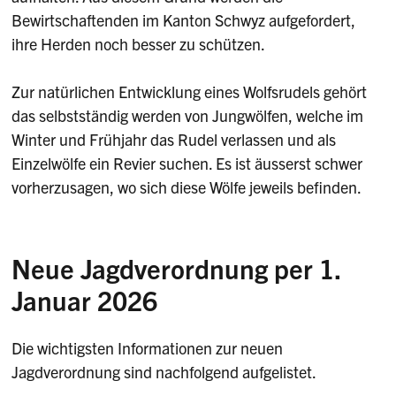
Bewirtschaftenden im Kanton Schwyz aufgefordert,
ihre Herden noch besser zu schützen.
Zur natürlichen Entwicklung eines Wolfsrudels gehört
das selbstständig werden von Jungwölfen, welche im
Winter und Frühjahr das Rudel verlassen und als
Einzelwölfe ein Revier suchen. Es ist äusserst schwer
vorherzusagen, wo sich diese Wölfe jeweils befinden.
Neue Jagdverordnung per 1.
Januar 2026
Die wichtigsten Informationen zur neuen
Jagdverordnung sind nachfolgend aufgelistet.