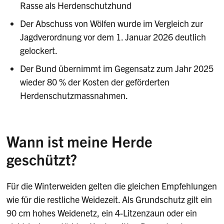
Rasse als Herdenschutzhund
Der Abschuss von Wölfen wurde im Vergleich zur
Jagdverordnung vor dem 1. Januar 2026 deutlich
gelockert.
Der Bund übernimmt im Gegensatz zum Jahr 2025
wieder 80 % der Kosten der geförderten
Herdenschutzmassnahmen.
Wann ist meine Herde
geschützt?
Für die Winterweiden gelten die gleichen Empfehlungen
wie für die restliche Weidezeit. Als Grundschutz gilt ein
90 cm hohes Weidenetz, ein 4-Litzenzaun oder ein