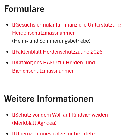
Formulare
Gesuchsformular für finanzielle Unterstützung
Herdenschutzmassnahmen
(Heim- und Sömmerungsbetriebe)
Faktenblatt Herdenschutzzäune 2026
Katalog des BAFU für Herden- und
Bienenschutzmassnahmen
Weitere Informationen
Schutz vor dem Wolf auf Rindviehweiden
(Merkblatt Agridea)
Übernachtungsplätze für behirtete