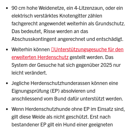
90 cm hohe Weidenetze, ein 4-Litzenzaun, oder ein
elektrisch verstärktes Knotengitter zählen
fachgerecht angewendet weiterhin als Grundschutz.
Das bedeutet, Risse werden an das
Abschusskontingent angerechnet und entschädigt.
Weiterhin können
Unterstützungsgesuche für den
erweiterten Herdenschutz
gestellt werden. Das
System der Gesuche hat sich gegenüber 2025 nur
leicht verändert.
Jegliche Herdenschutzhunderassen können eine
Eignungsprüfung (EP) absolvieren und
anschliessend vom Bund dafür unterstützt werden.
Wenn Herdenschutzhunde ohne EP im Einsatz sind,
gilt diese Weide als nicht geschützt. Erst nach
bestandener EP gilt ein Hund einer geeigneten