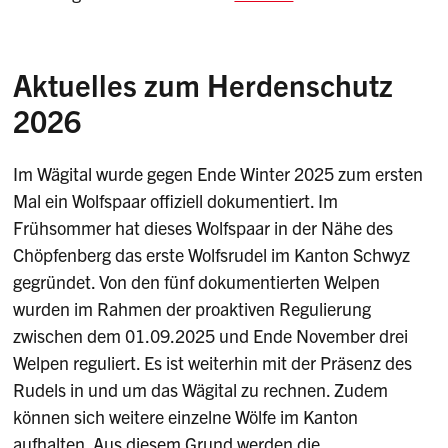
Aktuelles zum Herdenschutz
2026
Im Wägital wurde gegen Ende Winter 2025 zum ersten
Mal ein Wolfspaar offiziell dokumentiert. Im
Frühsommer hat dieses Wolfspaar in der Nähe des
Chöpfenberg das erste Wolfsrudel im Kanton Schwyz
gegründet. Von den fünf dokumentierten Welpen
wurden im Rahmen der proaktiven Regulierung
zwischen dem 01.09.2025 und Ende November drei
Welpen reguliert. Es ist weiterhin mit der Präsenz des
Rudels in und um das Wägital zu rechnen. Zudem
können sich weitere einzelne Wölfe im Kanton
aufhalten. Aus diesem Grund werden die