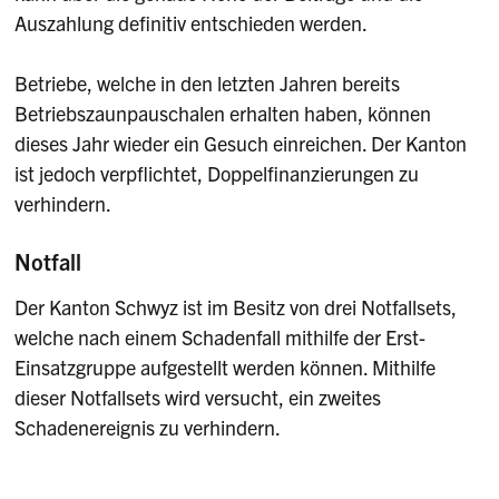
Auszahlung definitiv entschieden werden.
Betriebe, welche in den letzten Jahren bereits
Betriebszaunpauschalen erhalten haben, können
dieses Jahr wieder ein Gesuch einreichen. Der Kanton
ist jedoch verpflichtet, Doppelfinanzierungen zu
verhindern.
Notfall
Der Kanton Schwyz ist im Besitz von drei Notfallsets,
welche nach einem Schadenfall mithilfe der Erst-
Einsatzgruppe aufgestellt werden können. Mithilfe
dieser Notfallsets wird versucht, ein zweites
Schadenereignis zu verhindern.