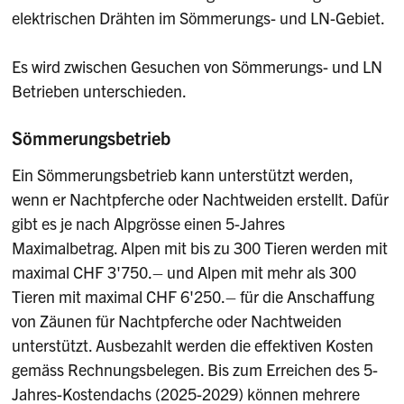
elektrischen Drähten im Sömmerungs- und LN-Gebiet.
Es wird zwischen Gesuchen von Sömmerungs- und LN
Betrieben unterschieden.
Sömmerungsbetrieb
Ein Sömmerungsbetrieb kann unterstützt werden,
wenn er Nachtpferche oder Nachtweiden erstellt. Dafür
gibt es je nach Alpgrösse einen 5-Jahres
Maximalbetrag. Alpen mit bis zu 300 Tieren werden mit
maximal CHF 3'750.– und Alpen mit mehr als 300
Tieren mit maximal CHF 6'250.– für die Anschaffung
von Zäunen für Nachtpferche oder Nachtweiden
unterstützt. Ausbezahlt werden die effektiven Kosten
gemäss Rechnungsbelegen. Bis zum Erreichen des 5-
Jahres-Kostendachs (2025-2029) können mehrere