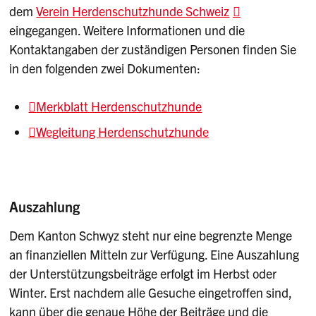
dem
Verein Herdenschutzhunde Schweiz
eingegangen. Weitere Informationen und die
Kontaktangaben der zuständigen Personen finden Sie
in den folgenden zwei Dokumenten:
Merkblatt Herdenschutzhunde
Wegleitung Herdenschutzhunde
Auszahlung
Dem Kanton Schwyz steht nur eine begrenzte Menge
an finanziellen Mitteln zur Verfügung. Eine Auszahlung
der Unterstützungsbeiträge erfolgt im Herbst oder
Winter. Erst nachdem alle Gesuche eingetroffen sind,
kann über die genaue Höhe der Beiträge und die