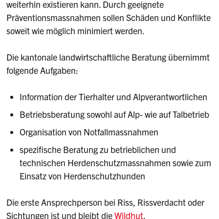
weiterhin existieren kann. Durch geeignete
Präventionsmassnahmen sollen Schäden und Konflikte
soweit wie möglich minimiert werden.
Die kantonale landwirtschaftliche Beratung übernimmt
folgende Aufgaben:
Information der Tierhalter und Alpverantwortlichen
Betriebsberatung sowohl auf Alp- wie auf Talbetrieb
Organisation von Notfallmassnahmen
spezifische Beratung zu betrieblichen und
technischen Herdenschutzmassnahmen sowie zum
Einsatz von Herdenschutzhunden
Die erste Ansprechperson bei Riss, Rissverdacht oder
Sichtungen ist und bleibt die
Wildhut
.