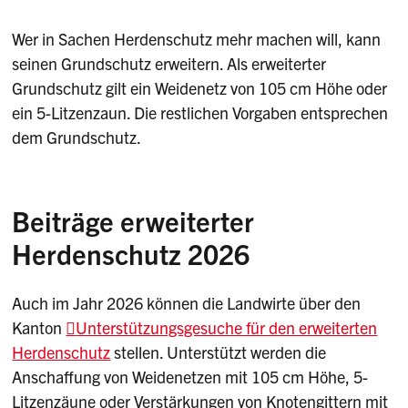
Wer in Sachen Herdenschutz mehr machen will, kann
seinen Grundschutz erweitern. Als erweiterter
Grundschutz gilt ein Weidenetz von 105 cm Höhe oder
ein 5-Litzenzaun. Die restlichen Vorgaben entsprechen
dem Grundschutz.
Beiträge erweiterter
Herdenschutz 2026
Auch im Jahr 2026 können die Landwirte über den
Kanton
Unterstützungsgesuche für den erweiterten
Herdenschutz
stellen. Unterstützt werden die
Anschaffung von Weidenetzen mit 105 cm Höhe, 5-
Litzenzäune oder Verstärkungen von Knotengittern mit