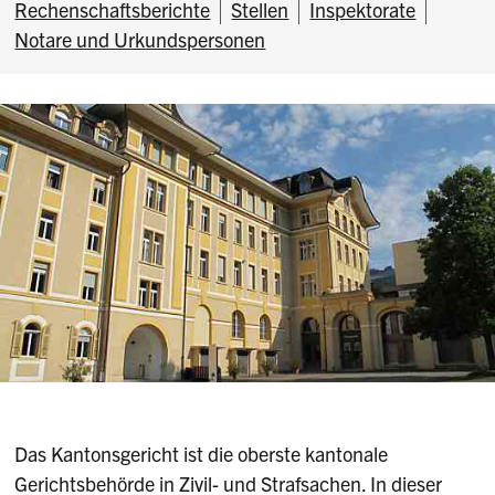
Rechenschaftsberichte
Stellen
Inspektorate
Notare und Urkundspersonen
Das Kantonsgericht ist die oberste kantonale
Gerichtsbehörde in Zivil- und Strafsachen. In dieser