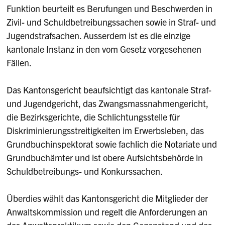
Funk­tion beurteilt es Berufungen und Beschwerden in
Zivil- und Schuldbetreibungssachen sowie in Straf- und
Jugendstrafsachen. Ausserdem ist es die einzige
kantonale Instanz in den vom Gesetz vorgesehe­nen
Fällen.
Das Kantonsgericht beaufsichtigt das kantonale Straf-
und Jugendgericht, das Zwangsmassnahmen­gericht,
die Bezirksgerichte, die Schlichtungsstelle für
Diskriminierungsstreitigkeiten im Erwerbsleben, das
Grundbuchinspektorat sowie fachlich die Notariate und
Grundbuchämter und ist obere Aufsichtsbehörde in
Schuldbetreibungs- und Konkurssachen.
Überdies wählt das Kantonsgericht die Mitglieder der
Anwaltskommission und regelt die Anforderungen an