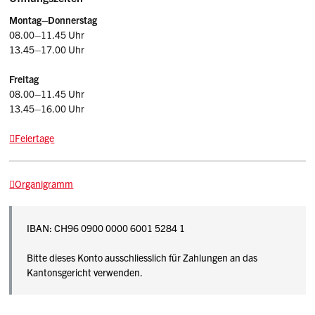
Montag–Donnerstag
08.00–11.45 Uhr
13.45–17.00 Uhr
Freitag
08.00–11.45 Uhr
13.45–16.00 Uhr
Feiertage
Organigramm
IBAN:
CH96 0900 0000 6001 5284 1
Bitte dieses Konto ausschliesslich für Zahlungen an das
Kantonsgericht verwenden.