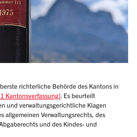
oberste richterliche Behörde des Kantons in
 1 Kantonsverfassung)
. Es beurteilt
n und verwaltungsgerichtliche Klagen
s allgemeinen Verwaltungsrechts, des
 Abgaberechts und des Kindes- und