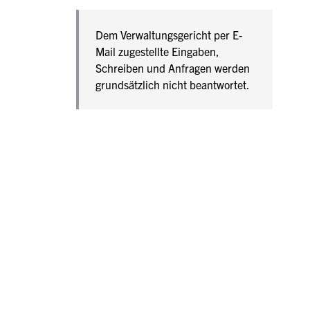
Dem Verwaltungsgericht per E-
Mail zugestellte Eingaben,
Schreiben und Anfragen werden
grundsätzlich nicht beantwortet.