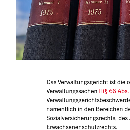
Das Verwaltungsgericht ist die 
Verwaltungssachen
(§ 66 Abs.
Verwaltungsgerichtsbeschwerde
namentlich in den Bereichen de
Sozialversicherungsrechts, des
Erwachsenenschutzrechts.