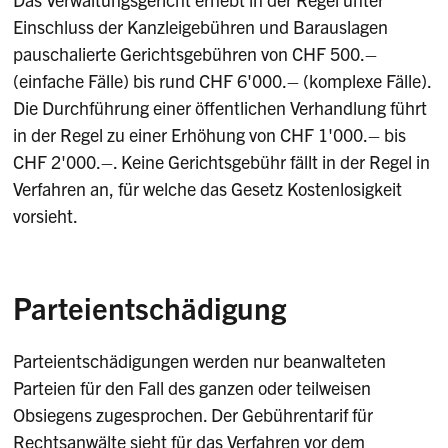
Einschluss der Kanzleigebühren und Barauslagen
pauschalierte Gerichtsgebühren von CHF 500.–
(einfache Fälle) bis rund CHF 6'000.– (komplexe Fälle).
Die Durchführung einer öffentlichen Verhandlung führt
in der Regel zu einer Erhöhung von CHF 1'000.– bis
CHF 2'000.–. Keine Gerichtsgebühr fällt in der Regel in
Verfahren an, für welche das Gesetz Kostenlosigkeit
vorsieht.
Parteientschädigung
Parteientschädigungen werden nur beanwalteten
Parteien für den Fall des ganzen oder teilweisen
Obsiegens zugesprochen. Der Gebührentarif für
Rechtsanwälte sieht für das Verfahren vor dem