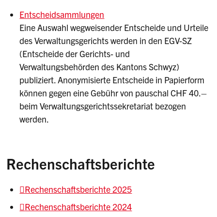
Entscheidsammlungen
Eine Auswahl wegweisender Entscheide und Urteile
des Verwaltungsgerichts werden in den EGV-SZ
(Entscheide der Gerichts- und
Verwaltungsbehörden des Kantons Schwyz)
publiziert. Anonymisierte Entscheide in Papierform
können gegen eine Gebühr von pauschal CHF 40.–
beim Verwaltungsgerichtssekretariat bezogen
werden.
Rechenschaftsberichte
Rechenschaftsberichte 2025
Rechenschaftsberichte 2024