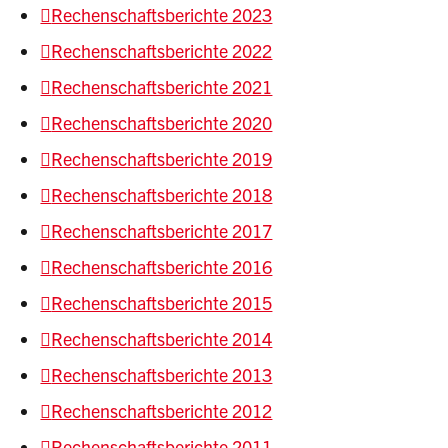
Rechenschaftsberichte 2023
Rechenschaftsberichte 2022
Rechenschaftsberichte 2021
Rechenschaftsberichte 2020
Rechenschaftsberichte 2019
Rechenschaftsberichte 2018
Rechenschaftsberichte 2017
Rechenschaftsberichte 2016
Rechenschaftsberichte 2015
Rechenschaftsberichte 2014
Rechenschaftsberichte 2013
Rechenschaftsberichte 2012
Rechenschaftsberichte 2011