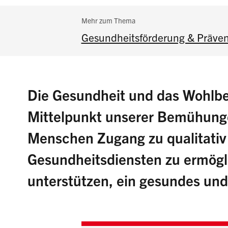
Subnavigation:
Mehr zum Thema
Gesundheitsförderung & Präven
Die Gesundheit und das Wohlbe
Mittelpunkt unserer Bemühungen.
Menschen Zugang zu qualitativ
Gesundheitsdiensten zu ermögl
unterstützen, ein gesundes und 