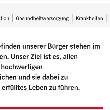
tion
Gesundheitsversorgung
Krankheiten
finden unserer Bürger stehen im
 Unser Ziel ist es, allen
 hochwertigen
ichen und sie dabei zu
erfülltes Leben zu führen.