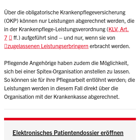
Über die obligatorische Krankenpflegeversicherung
(OKP) können nur Leistungen abgerechnet werden, die
in der Krankenpflege-Leistungsverordnung (
KLV, Art.
7
ff.) aufgeführt sind – und nur, wenn sie von
zugelassenen Leistungserbringern
erbracht werden.
Pflegende Angehörige haben zudem die Möglichkeit,
sich bei einer Spitex-Organisation anstellen zu lassen.
So können sie für ihre Pflegearbeit entlöhnt werden; die
Leistungen werden in diesem Fall direkt über die
Organisation mit der Krankenkasse abgerechnet.
Elektronisches Patientendossier eröffnen