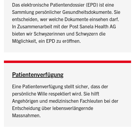
Das elektronische Patientendossier (EPD) ist eine
Sammlung persönlicher Gesundheitsdokumente. Sie
entscheiden, wer welche Dokumente einsehen darf.
In Zusammenarbeit mit der Post Sanela Health AG
bieten wir Schwyzerinnen und Schwyzern die
Möglichkeit, ein EPD zu eröffnen.
Patientenverfügung
Eine Patientenverfügung stellt sicher, dass der
persönliche Wille respektiert wird. Sie hilft
Angehörigen und medizinischen Fachleuten bei der
Entscheidung über lebensverlängernde
Massnahmen.