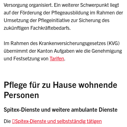
Versorgung organisiert. Ein weiterer Schwerpunkt liegt
auf der Förderung der Pflegeausbildung im Rahmen der
Umsetzung der Pflegeinitiative zur Sicherung des
zukünftigen Fachkräftebedarfs.
Im Rahmen des Krankenversicherungsgesetzes (KVG)
übernimmt der Kanton Aufgaben wie die Genehmigung
und Festsetzung von
Tarifen
.
Pflege für zu Hause wohnende
Personen
Spitex-Dienste und weitere ambulante Dienste
Die
Spitex-Dienste und selbstständig tätigen