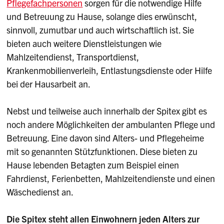
Pflegefachpersonen
sorgen für die notwendige Hilfe
und Betreuung zu Hause, solange dies erwünscht,
sinnvoll, zumutbar und auch wirtschaftlich ist. Sie
bieten auch weitere Dienstleistungen wie
Mahlzeitendienst, Transport­dienst,
Krankenmobilienverleih, Entlastungsdienste oder Hilfe
bei der Hausarbeit an.
Nebst und teilweise auch innerhalb der Spitex gibt es
noch andere Möglichkeiten der ambulanten Pflege und
Betreuung. Eine davon sind Alters- und Pflegeheime
mit so genannten Stützfunktionen. Diese bieten zu
Hause lebenden Betagten zum Beispiel einen
Fahrdienst, Ferienbetten, Mahlzeitendienste und einen
Wäschedienst an.
Die Spitex steht allen Einwohnern jeden Alters zur