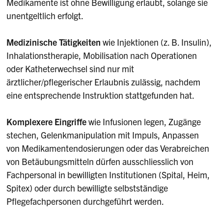
Medikamente ist ohne Bewilligung erlaubt, solange sie
unentgeltlich erfolgt.
Medizinische Tätigkeiten
wie Injektionen (z. B. Insulin),
Inhalationstherapie, Mobilisation nach Operationen
oder Katheterwechsel sind nur mit
ärztlicher/pflegerischer Erlaubnis zulässig, nachdem
eine entsprechende Instruktion stattgefunden hat.
Komplexere Eingriffe
wie Infusionen legen, Zugänge
stechen, Gelenkmanipulation mit Impuls, Anpassen
von Medikamentendosierungen oder das Verabreichen
von Betäubungsmitteln dürfen ausschliesslich von
Fachpersonal in bewilligten Institutionen (Spital, Heim,
Spitex) oder durch bewilligte selbstständige
Pflegefachpersonen durchgeführt werden.