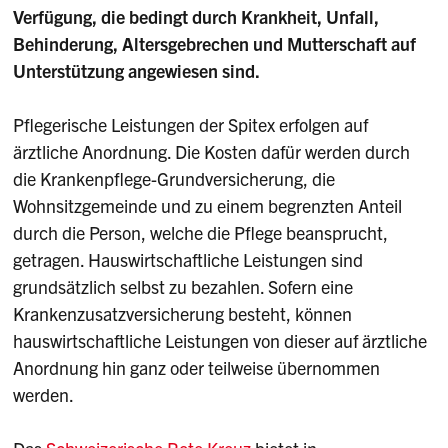
Verfügung, die bedingt durch Krankheit, Unfall,
Behinderung, Altersgebrechen und Mutterschaft auf
Unterstützung angewiesen sind.
Pflegerische Leistungen der Spitex erfolgen auf
ärztliche Anordnung. Die Kosten dafür werden durch
die Krankenpflege-Grundversicherung, die
Wohnsitzgemeinde und zu einem begrenzten Anteil
durch die Person, welche die Pflege beansprucht,
getragen. Hauswirtschaftliche Leistungen sind
grundsätzlich selbst zu bezahlen. Sofern eine
Krankenzusatzversicherung besteht, können
hauswirtschaftliche Leistungen von dieser auf ärztliche
Anordnung hin ganz oder teilweise übernommen
werden.