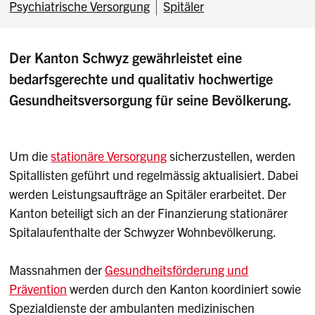
Psychiatrische Versorgung
Spitäler
Der Kanton Schwyz gewährleistet eine
bedarfsgerechte und qualitativ hochwertige
Gesundheitsversorgung für seine Bevölkerung.
Um die
stationäre Versorgung
sicherzustellen, werden
Spitallisten geführt und regelmässig aktualisiert. Dabei
werden Leistungsaufträge an Spitäler erarbeitet. Der
Kanton beteiligt sich an der Finanzierung stationärer
Spitalaufenthalte der Schwyzer Wohnbevölkerung.
Massnahmen der
Gesundheitsförderung und
Prävention
werden durch den Kanton koordiniert sowie
Spezialdienste der ambulanten medizinischen