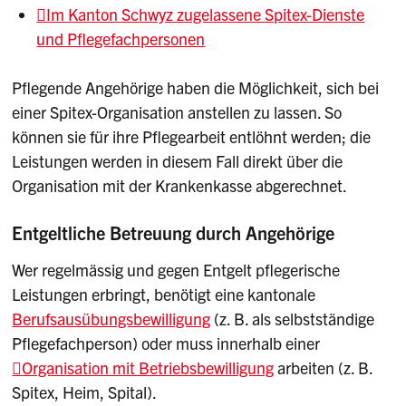
Im Kanton Schwyz zugelassene Spitex-Dienste
und Pflegefachpersonen
Pflegende Angehörige haben die Möglichkeit, sich bei
einer Spitex-Organisation anstellen zu lassen. So
können sie für ihre Pflegearbeit entlöhnt werden; die
Leistungen werden in diesem Fall direkt über die
Organisation mit der Krankenkasse abgerechnet.
Entgeltliche Betreuung durch Angehörige
Wer regelmässig und gegen Entgelt pflegerische
Leistungen erbringt, benötigt eine kantonale
Berufsausübungsbewilligung
(z. B. als selbstständige
Pflegefachperson) oder muss innerhalb einer
Organisation mit Betriebsbewilligung
arbeiten (z. B.
Spitex, Heim, Spital).