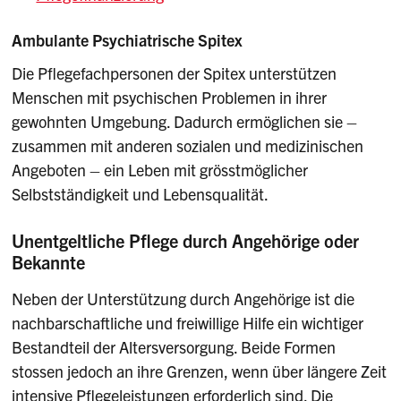
Ambulante Psychiatrische Spitex
Die Pflegefachpersonen der Spitex unterstützen
Menschen mit psychischen Problemen in ihrer
gewohnten Umgebung. Dadurch ermöglichen sie –
zusammen mit anderen sozialen und medizinischen
Angeboten – ein Leben mit grösstmöglicher
Selbstständigkeit und Lebensqualität.
Unentgeltliche Pflege durch Angehörige oder
Bekannte
Neben der Unterstützung durch Angehörige ist die
nachbarschaftliche und freiwillige Hilfe ein wichtiger
Bestandteil der Altersversorgung. Beide Formen
stossen jedoch an ihre Grenzen, wenn über längere Zeit
intensive Pflegeleistungen erforderlich sind. Die