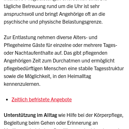
tägliche Betreuung rund um die Uhr ist sehr
anspruchsvoll und bringt Angehörige oft an die
psychische und physische Belastungsgrenze.
Zur Entlastung nehmen diverse Alters- und
Pflegeheime Gäste für einzelne oder mehrere Tages-
oder Nachtaufenthalte auf. Das gibt pflegenden
Angehörigen Zeit zum Durchatmen und ermöglicht
pflegebedürftigen Menschen eine stabile Tagesstruktur
sowie die Möglichkeit, in den Heimalltag
kennenzulernen.
Zeitlich befristete Angebote
Unterstützung im Alltag
wie Hilfe bei der Körperpflege,
Begleitung beim Gehen oder Erinnerung an