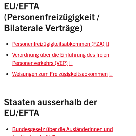
EU/EFTA
(Personenfreizügigkeit /
Bilaterale Verträge)
Personenfreizügigkeitsabkommen (FZA)
Verordnung über die Einführung des freien
Personenverkehrs (VEP)
Weisungen zum Freizügigkeitsabkommen
Staaten ausserhalb der
EU/EFTA
Bundesgesetz über die Ausländerinnen und