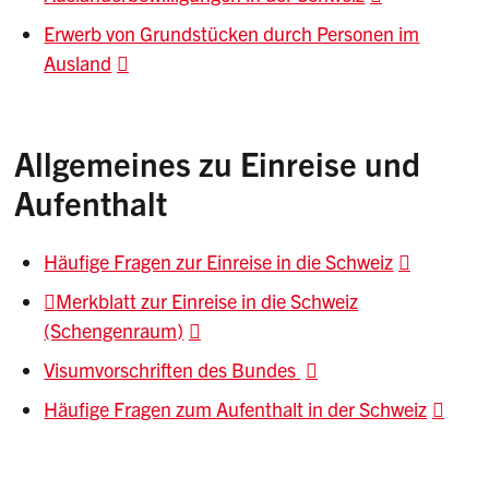
Erwerb von Grundstücken durch Personen im
Ausland
Allgemeines zu Einreise und
Aufenthalt
Häufige Fragen zur Einreise in die Schweiz
Merkblatt zur Einreise in die Schweiz
(Schengenraum)
Visumvorschriften des Bundes
Häufige Fragen zum Aufenthalt in der Schweiz