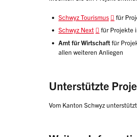
Schwyz Tourismus
für Pro
Schwyz Next
für Projekte 
Amt für Wirtschaft
für Proje
allen weiteren Anliegen
Unterstützte Proj
Vom Kanton Schwyz unterstütz