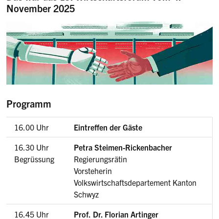
November 2025
Programm
16.00 Uhr
Eintreffen der Gäste
16.30 Uhr
Petra Steimen-Rickenbacher
Begrüssung
Regierungsrätin
Vorsteherin
Volkswirtschaftsdepartement Kanton
Schwyz
16.45 Uhr
Prof. Dr. Florian Artinger