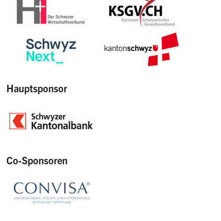
Hauptsponsor
Co-Sponsoren