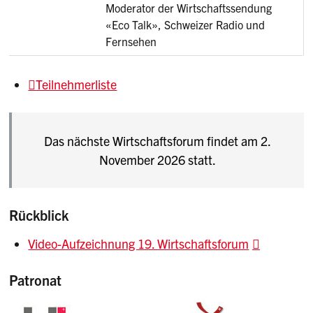
Moderator der Wirtschaftssendung
«Eco Talk», Schweizer Radio und
Fernsehen
Teilnehmerliste
Das nächste Wirtschaftsforum findet am 2.
November 2026 statt.
Rückblick
Video-Aufzeichnung 19. Wirtschaftsforum
Patronat