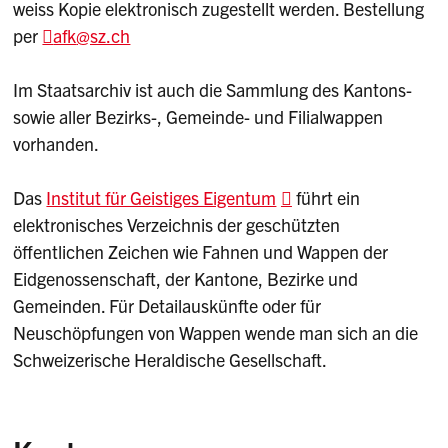
weiss Kopie elektronisch zugestellt werden. Bestellung
per
afk
@sz.ch
Im Staatsarchiv ist auch die Sammlung des Kantons-
sowie aller Bezirks-, Gemeinde- und Filialwappen
vorhanden.
Das
Institut für Geistiges Eigentum
führt ein
elektronisches Verzeichnis der geschützten
öffentlichen Zeichen wie Fahnen und Wappen der
Eidgenossenschaft, der Kantone, Bezirke und
Gemeinden. Für Detailauskünfte oder für
Neuschöpfungen von Wappen wende man sich an die
Schweizerische Heraldische Gesellschaft.