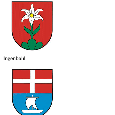
Ingenbohl