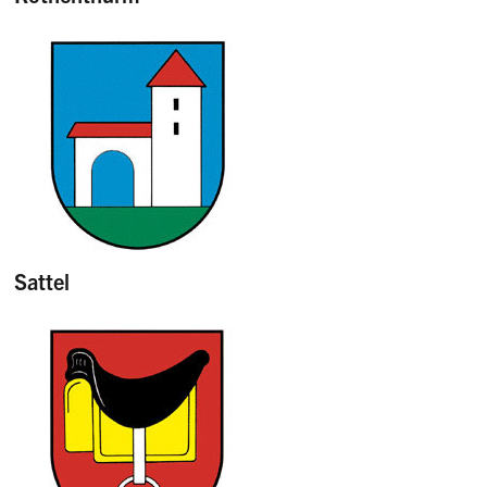
Sattel