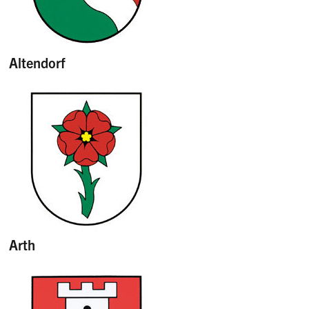
Altendorf
Arth