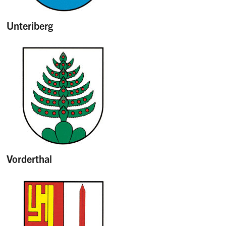
Unteriberg
Vorderthal