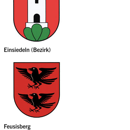
Einsiedeln (Bezirk)
Feusisberg