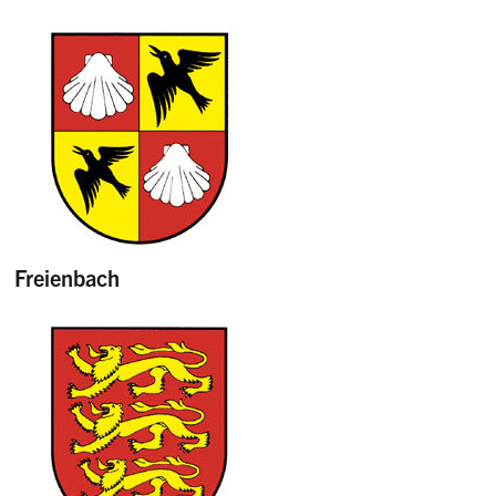
Freienbach