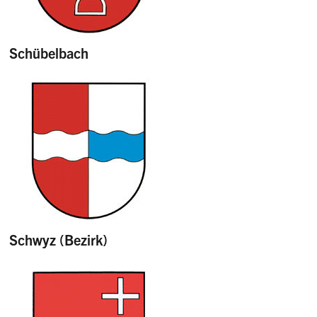
Schübelbach
Schwyz (Bezirk)