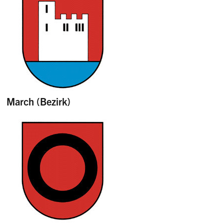
March (Bezirk)