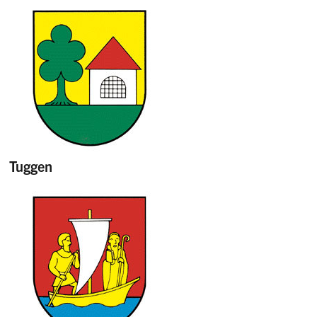
Tuggen