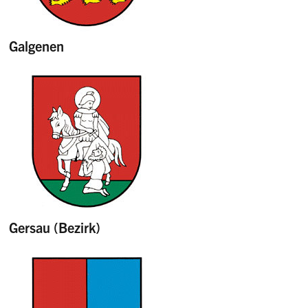
Galgenen
Gersau (Bezirk)