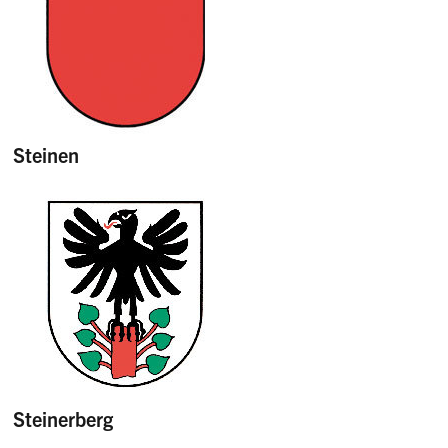
Steinen
Steinerberg