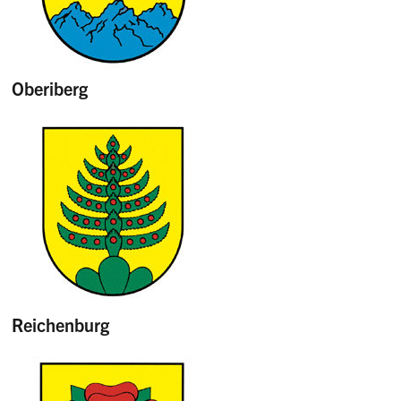
Oberiberg
Reichenburg