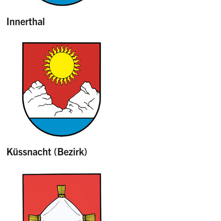
Innerthal
Küssnacht (Bezirk)