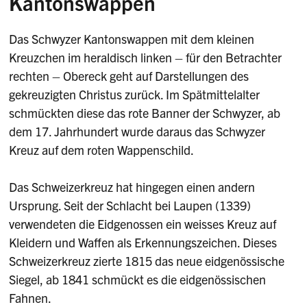
Kantonswappen
Das Schwyzer Kantonswappen mit dem kleinen
Kreuzchen im heraldisch linken – für den Betrachter
rechten – Obereck geht auf Darstellungen des
gekreuzigten Christus zurück. Im Spätmittelalter
schmückten diese das rote Banner der Schwyzer, ab
dem 17. Jahrhundert wurde daraus das Schwyzer
Kreuz auf dem roten Wappenschild.
Das Schweizerkreuz hat hingegen einen andern
Ursprung. Seit der Schlacht bei Laupen (1339)
verwendeten die Eidgenossen ein weisses Kreuz auf
Kleidern und Waffen als Erkennungszeichen. Dieses
Schweizerkreuz zierte 1815 das neue eidgenössische
Siegel, ab 1841 schmückt es die eidgenössischen
Fahnen.