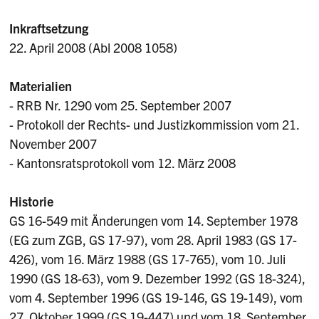
Inkraftsetzung
22. April 2008 (Abl 2008 1058)
Materialien
- RRB Nr. 1290 vom 25. September 2007
- Protokoll der Rechts- und Justizkommission vom 21.
November 2007
- Kantonsratsprotokoll vom 12. März 2008
Historie
GS 16-549 mit Änderungen vom 14. September 1978
(EG zum ZGB, GS 17-97), vom 28. April 1983 (GS 17-
426), vom 16. März 1988 (GS 17-765), vom 10. Juli
1990 (GS 18-63), vom 9. Dezember 1992 (GS 18-324),
vom 4. September 1996 (GS 19-146, GS 19-149), vom
27. Oktober 1999 (GS 19-447) und vom 18. September