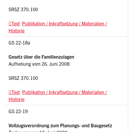
SRSZ 370.100
Text
Publikation / Inkraftsetzung / Materialien /
Historie
GS 22-18a
Gesetz über die Familienzulagen
Aufhebung vom 26. Juni 2008
SRSZ 370.100
Text
Publikation / Inkraftsetzung / Materialien /
Historie
GS 22-19
Vollzugsverordnung zum Planungs- und Baugesetz