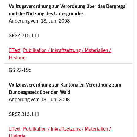
Vollzugsverordnung zur Verordnung über das Bergregal
und die Nutzung des Untergrundes
Änderung vom 18. Juni 2008
SRSZ 215.111
Text
Publikation / Inkraftsetzung / Materialien /
Historie
GS 22-19c
Vollzugsverordnung zur Kantonalen Verordnung zum
Bundesgesetz über den Wald
Änderung vom 18. Juni 2008
SRSZ 313.111
Text
Publikation / Inkraftsetzung / Materialien /
Historie