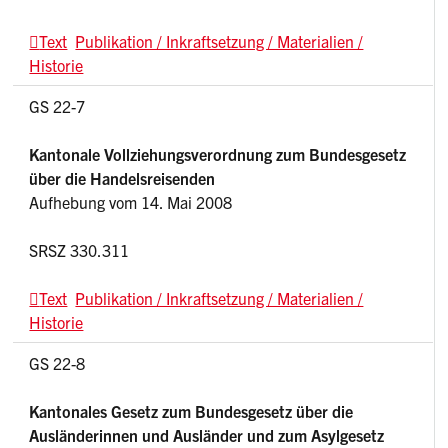
Text
Publikation / Inkraftsetzung / Materialien /
Historie
GS 22-7
Kantonale Vollziehungsverordnung zum Bundesgesetz
über die Handelsreisenden
Aufhebung vom 14. Mai 2008
SRSZ 330.311
Text
Publikation / Inkraftsetzung / Materialien /
Historie
GS 22-8
Kantonales Gesetz zum Bundesgesetz über die
Ausländerinnen und Ausländer und zum Asylgesetz