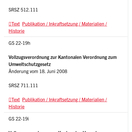
SRSZ 512.111
Text
Publikation / Inkraftsetzung / Materialien /
Historie
GS 22-19h
Vollzugsverordnung zur Kantonalen Verordnung zum
Umweltschutzgesetz
Änderung vom 18. Juni 2008
SRSZ 711.111
Text
Publikation / Inkraftsetzung / Materialien /
Historie
GS 22-19i