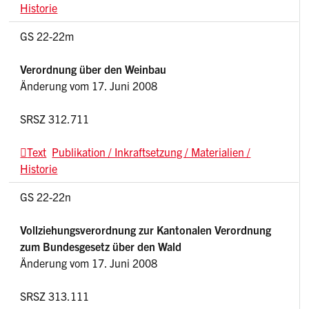
Historie
GS 22-22m
Verordnung über den Weinbau
Änderung vom 17. Juni 2008
SRSZ 312.711
Text
Publikation / Inkraftsetzung / Materialien /
Historie
GS 22-22n
Vollziehungsverordnung zur Kantonalen Verordnung
zum Bundesgesetz über den Wald
Änderung vom 17. Juni 2008
SRSZ 313.111