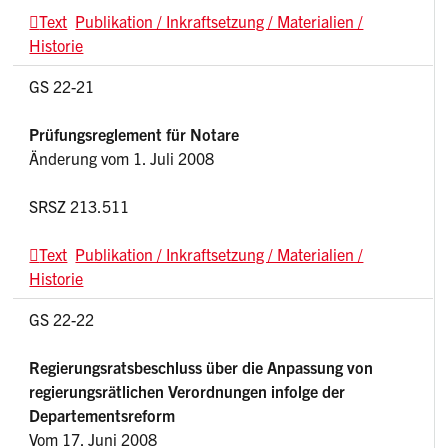
Text
Publikation / Inkraftsetzung / Materialien /
Historie
GS 22-21
Prüfungsreglement für Notare
Änderung vom 1. Juli 2008
SRSZ 213.511
Text
Publikation / Inkraftsetzung / Materialien /
Historie
GS 22-22
Regierungsratsbeschluss über die Anpassung von
regierungsrätlichen Verordnungen infolge der
Departementsreform
Vom 17. Juni 2008