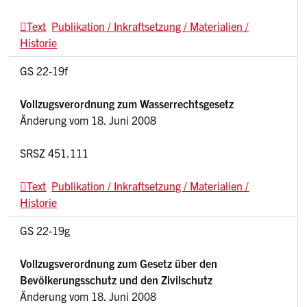
Text
Publikation / Inkraftsetzung / Materialien /
Historie
GS 22-19f
Vollzugsverordnung zum Wasserrechtsgesetz
Änderung vom 18. Juni 2008
SRSZ 451.111
Text
Publikation / Inkraftsetzung / Materialien /
Historie
GS 22-19g
Vollzugsverordnung zum Gesetz über den
Bevölkerungsschutz und den Zivilschutz
Änderung vom 18. Juni 2008