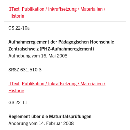
Text
Publikation / Inkraftsetzung / Materialien /
Historie
GS 22-10a
Aufnahmereglement der Pädagogischen Hochschule
Zentralschweiz (PHZ-Aufnahmereglement)
Aufhebung vom 16. Mai 2008
SRSZ 631.510.3
Text
Publikation / Inkraftsetzung / Materialien /
Historie
GS 22-11
Reglement über die Maturitätsprüfungen
Änderung vom 14. Februar 2008