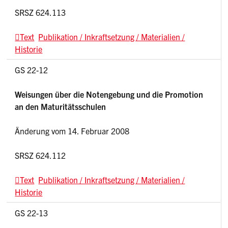
SRSZ 624.113
Text
Publikation / Inkraftsetzung / Materialien /
Historie
GS 22-12
Weisungen über die Notengebung und die Promotion
an den Maturitätsschulen
Änderung vom 14. Februar 2008
SRSZ 624.112
Text
Publikation / Inkraftsetzung / Materialien /
Historie
GS 22-13