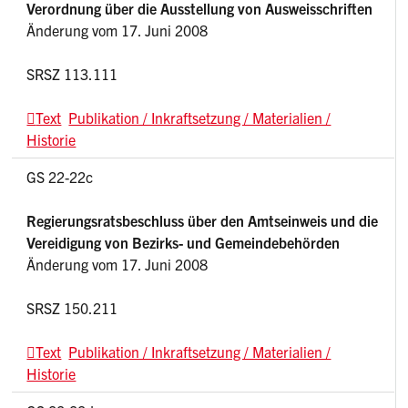
Verordnung über die Ausstellung von Ausweisschriften
Änderung vom 17. Juni 2008
SRSZ 113.111
Text
Publikation / Inkraftsetzung / Materialien /
Historie
GS 22-22c
Regierungsratsbeschluss über den Amtseinweis und die
Vereidigung von Bezirks- und Gemeindebehörden
Änderung vom 17. Juni 2008
SRSZ 150.211
Text
Publikation / Inkraftsetzung / Materialien /
Historie