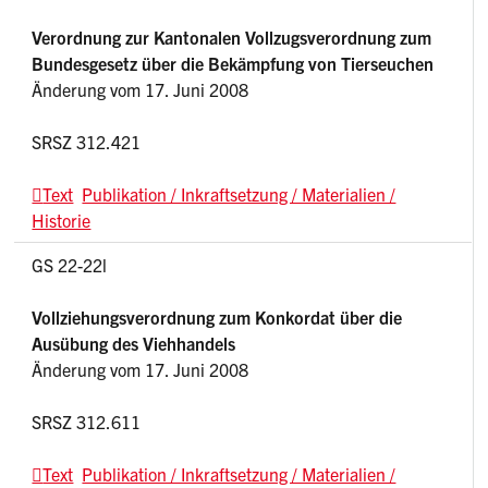
Verordnung zur Kantonalen Vollzugsverordnung zum
Bundesgesetz über die Bekämpfung von Tierseuchen
Änderung vom 17. Juni 2008
SRSZ 312.421
Text
Publikation / Inkraftsetzung / Materialien /
Historie
GS 22-22l
Vollziehungsverordnung zum Konkordat über die
Ausübung des Viehhandels
Änderung vom 17. Juni 2008
SRSZ 312.611
Text
Publikation / Inkraftsetzung / Materialien /