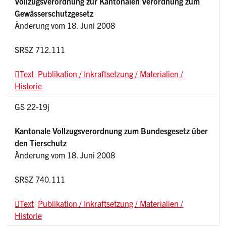
Vollzugsverordnung zur Kantonalen Verordnung zum
Gewässerschutzgesetz
Änderung vom 18. Juni 2008
SRSZ 712.111
Text
Publikation / Inkraftsetzung / Materialien /
Historie
GS 22-19j
Kantonale Vollzugsverordnung zum Bundesgesetz über
den Tierschutz
Änderung vom 18. Juni 2008
SRSZ 740.111
Text
Publikation / Inkraftsetzung / Materialien /
Historie