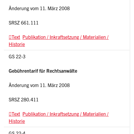
Änderung vom 11. März 2008
SRSZ 661.111
Text
Publikation / Inkraftsetzung / Materialien /
Historie
GS 22-3
Gebührentarif für Rechtsanwälte
Änderung vom 11. März 2008
SRSZ 280.411
Text
Publikation / Inkraftsetzung / Materialien /
Historie
GS 22-4