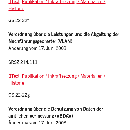
Text
Publikation / Inkraftsetzung / Materialien /
Historie
GS 22-22f
Verordnung über die Leistungen und die Abgeltung der
Nachführungsgeometer (VLAN)
Änderung vom 17. Juni 2008
SRSZ 214.111
Text
Publikation / Inkraftsetzung / Materialien /
Historie
GS 22-22g
Verordnung über die Benützung von Daten der
amtlichen Vermessung (VBDAV)
Änderung vom 17. Juni 2008