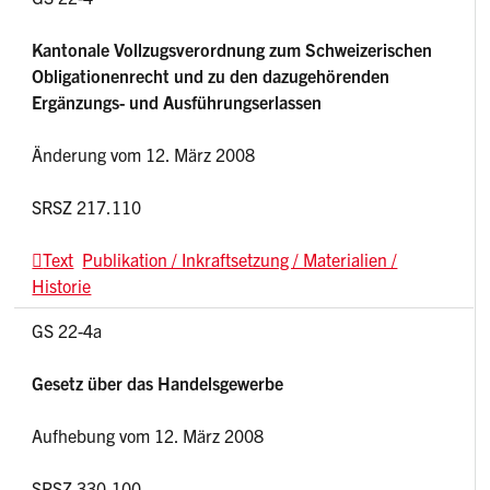
Kantonale Vollzugsverordnung zum Schweizerischen
Obligationenrecht und zu den dazugehörenden
Ergänzungs- und Ausführungserlassen
Änderung vom 12. März 2008
SRSZ 217.110
Text
Publikation / Inkraftsetzung / Materialien /
Historie
GS 22-4a
Gesetz über das Handelsgewerbe
Aufhebung vom 12. März 2008
SRSZ 330.100