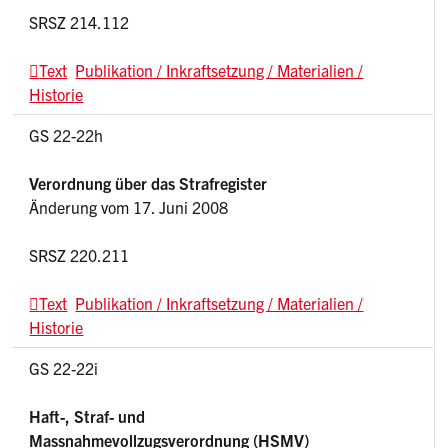
SRSZ 214.112
Text
Publikation / Inkraftsetzung / Materialien /
Historie
GS 22-22h
Verordnung über das Strafregister
Änderung vom 17. Juni 2008
SRSZ 220.211
Text
Publikation / Inkraftsetzung / Materialien /
Historie
GS 22-22i
Haft-, Straf- und
Massnahmevollzugsverordnung (HSMV)