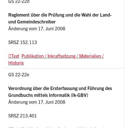
GS 22-22d
Reglement über die Prüfung und die Wahl der Land-
und Gemeindeschreiber
Änderung vom 17. Juni 2008
SRSZ 152.113
Text
Publikation / Inkraftsetzung / Materialien /
Historie
GS 22-22e
Verordnung über die Ersterfassung und Führung des
Grundbuchs mittels Informatik (Ik-GBV)
Änderung vom 17. Juni 2008
SRSZ 213.401