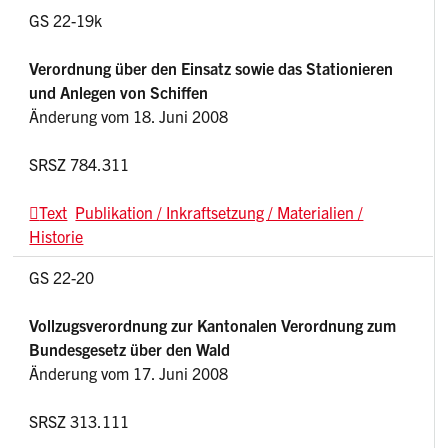
GS 22-19k
V
erordnung über den Einsatz sowie das Stationieren
und Anlegen von Schiffen
Änderung vom 18. Juni 2008
SRSZ 784.311
Text
Publikation / Inkraftsetzung / Materialien /
Historie
GS 22-20
Vollzugsverordnung zur Kantonalen Verordnung zum
Bundesgesetz über den Wald
Änderung vom 17. Juni 2008
SRSZ 313.111