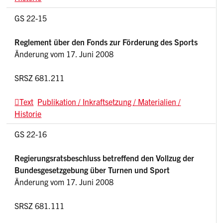
GS 22-15
Reglement über den Fonds zur Förderung des Sports
Änderung vom 17. Juni 2008
SRSZ 681.211
Text
Publikation / Inkraftsetzung / Materialien /
Historie
GS 22-16
Regierungsratsbeschluss betreffend den Vollzug der
Bundesgesetzgebung über Turnen und Sport
Änderung vom 17. Juni 2008
SRSZ 681.111