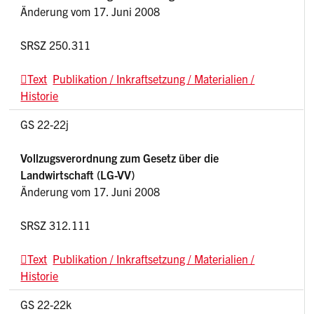
Änderung vom 17. Juni 2008
SRSZ 250.311
Text
Publikation / Inkraftsetzung / Materialien /
Historie
GS 22-22j
Vollzugsverordnung zum Gesetz über die
Landwirtschaft (LG-VV)
Änderung vom 17. Juni 2008
SRSZ 312.111
Text
Publikation / Inkraftsetzung / Materialien /
Historie
GS 22-22k