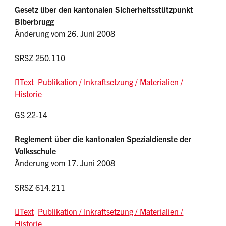
Gesetz über den kantonalen Sicherheitsstützpunkt
Biberbrugg
Änderung vom 26. Juni 2008
SRSZ 250.110
Text
Publikation / Inkraftsetzung / Materialien /
Historie
GS 22-14
Reglement über die kantonalen Spezialdienste der
Volksschule
Änderung vom 17. Juni 2008
SRSZ 614.211
Text
Publikation / Inkraftsetzung / Materialien /
Historie