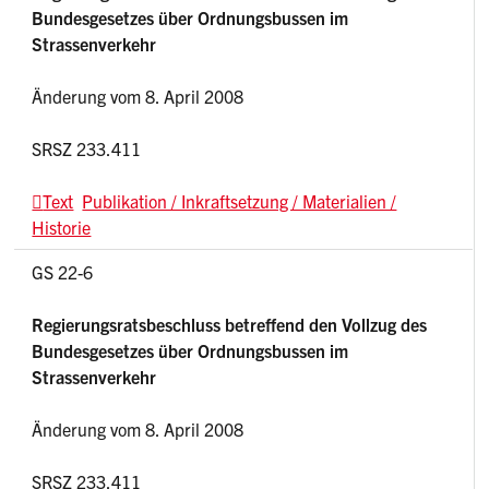
Bundesgesetzes über Ordnungsbussen im
Strassenverkehr
Änderung vom 8. April 2008
SRSZ 233.411
Text
Publikation / Inkraftsetzung / Materialien /
Historie
GS 22-6
Regierungsratsbeschluss betreffend den Vollzug des
Bundesgesetzes über Ordnungsbussen im
Strassenverkehr
Änderung vom 8. April 2008
SRSZ 233.411