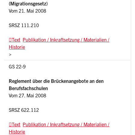
(Migrationsgesetz)
Vom 21. Mai 2008
SRSZ 111.210
Text
Publikation / Inkraftsetzung / Materialien /
Historie
>
GS 22-9
Reglement über die Brückenangebote an den
Berufsfachschulen
Vom 27. Mai 2008
SRSZ 622.112
Text
Publikation / Inkraftsetzung / Materialien /
Historie