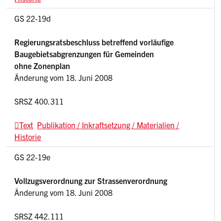
GS 22-19d
Regierungsratsbeschluss betreffend vorläufige
Baugebietsabgrenzungen für Gemeinden
ohne Zonenplan
Änderung vom 18. Juni 2008
SRSZ 400.311
Text
Publikation / Inkraftsetzung / Materialien /
Historie
GS 22-19e
Vollzugsverordnung zur Strassenverordnung
Änderung vom 18. Juni 2008
SRSZ 442.111