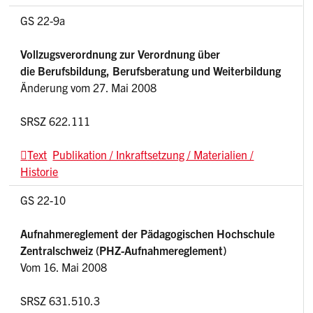
GS 22-9a
Vollzugsverordnung zur Verordnung über
die Berufsbildung, Berufsberatung und Weiterbildung
Änderung vom 27. Mai 2008
SRSZ 622.111
Text
Publikation / Inkraftsetzung / Materialien /
Historie
GS 22-10
Aufnahmereglement der Pädagogischen Hochschule
Zentralschweiz (PHZ-Aufnahmereglement)
Vom 16. Mai 2008
SRSZ 631.510.3