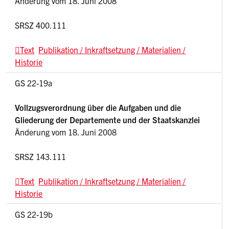
Änderung vom 18. Juni 2008
SRSZ 400.111
Text
Publikation / Inkraftsetzung / Materialien /
Historie
GS 22-19a
Vollzugsverordnung über die Aufgaben und die
Gliederung der Departemente und der Staatskanzlei
Änderung vom 18. Juni 2008
SRSZ 143.111
Text
Publikation / Inkraftsetzung / Materialien /
Historie
GS 22-19b