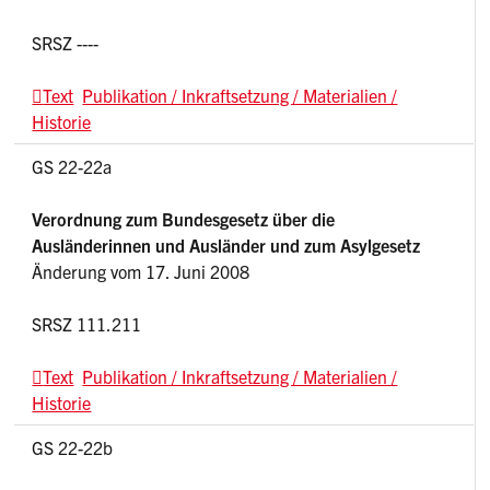
SRSZ ----
Text
Publikation / Inkraftsetzung / Materialien /
Historie
GS 22-22a
Verordnung zum Bundesgesetz über die
Ausländerinnen und Ausländer und zum Asylgesetz
Änderung vom 17. Juni 2008
SRSZ 111.211
Text
Publikation / Inkraftsetzung / Materialien /
Historie
GS 22-22b