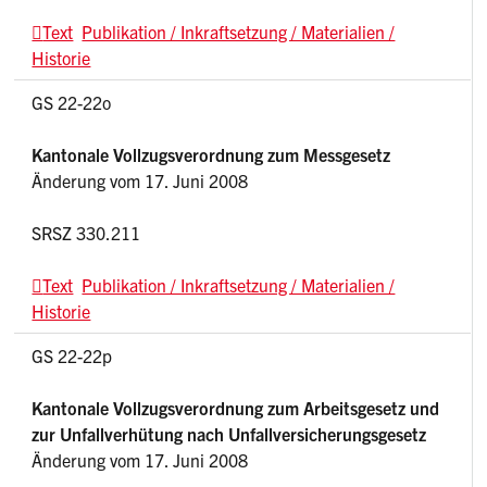
Text
Publikation / Inkraftsetzung / Materialien /
Historie
GS 22-22o
Kantonale Vollzugsverordnung zum Messgesetz
Änderung vom 17. Juni 2008
SRSZ 330.211
Text
Publikation / Inkraftsetzung / Materialien /
Historie
GS 22-22p
Kantonale Vollzugsverordnung zum Arbeitsgesetz und
zur Unfallverhütung nach Unfallversicherungsgesetz
Änderung vom 17. Juni 2008