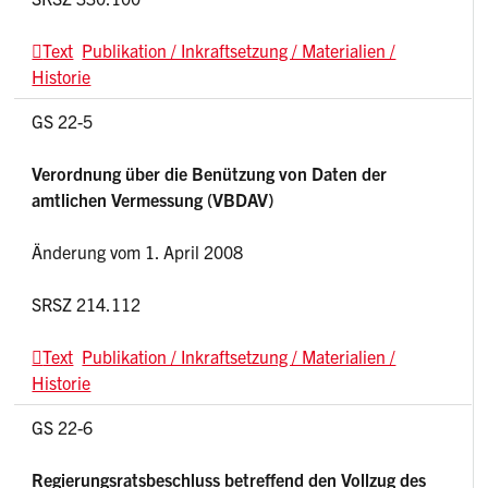
Text
Publikation / Inkraftsetzung / Materialien /
Historie
GS 22-5
Verordnung über die Benützung von Daten der
amtlichen Vermessung (VBDAV)
Änderung vom 1. April 2008
SRSZ 214.112
Text
Publikation / Inkraftsetzung / Materialien /
Historie
GS 22-6
Regierungsratsbeschluss betreffend den Vollzug des