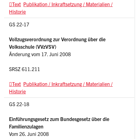
Text
Publikation / Inkraftsetzung / Materialien /
Historie
GS 22-17
Vollzugsverordnung zur Verordnung über die
Volksschule (VVzVSV)
Änderung vom 17. Juni 2008
SRSZ 611.211
Text
Publikation / Inkraftsetzung / Materialien /
Historie
GS 22-18
Einführungsgesetz zum Bundesgesetz über die
Familienzulagen
Vom 26. Juni 2008