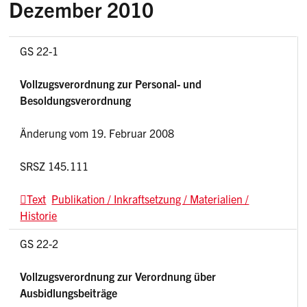
Dezember 2010
GS 22-1
Vollzugsverordnung zur Personal- und
Besoldungsverordnung
Änderung vom 19. Februar 2008
SRSZ 145.111
Text
Publikation / Inkraftsetzung / Materialien /
Historie
GS 22-2
Vollzugsverordnung zur Verordnung über
Ausbidlungsbeiträge