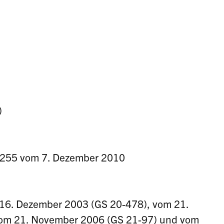
)
 1255 vom 7. Dezember 2010
16. Dezember 2003 (GS 20-478), vom 21.
om 21. November 2006 (GS 21-97) und vom