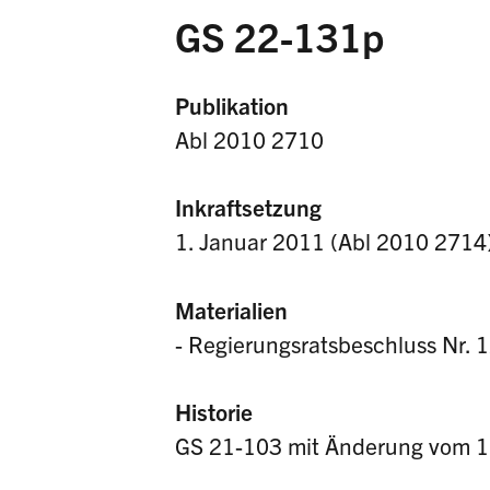
GS 22-131p
Publikation
Abl 2010 2710
Inkraftsetzung
1. Januar 2011 (Abl 2010 2714
Materialien
- Regierungsratsbeschluss Nr.
Historie
GS 21-103 mit Änderung vom 17