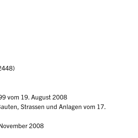
2448)
899 vom 19. August 2008
 Bauten, Strassen und Anlagen vom 17.
. November 2008