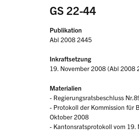
GS 22-44
Publikation
Abl 2008 2445
Inkraftsetzung
19. November 2008 (Abl 2008 
Materialien
- Regierungsratsbeschluss Nr.
- Protokoll der Kommission für
Oktober 2008
- Kantonsratsprotokoll vom 19