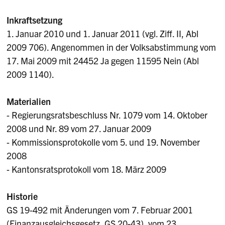
Inkraftsetzung
1. Januar 2010 und 1. Januar 2011 (vgl. Ziff. II, Abl
2009 706). Angenommen in der Volksabstimmung vom
17. Mai 2009 mit 24452 Ja gegen 11595 Nein (Abl
2009 1140).
Materialien
- Regierungsratsbeschluss Nr. 1079 vom 14. Oktober
2008 und Nr. 89 vom 27. Januar 2009
- Kommissionsprotokolle vom 5. und 19. November
2008
- Kantonsratsprotokoll vom 18. März 2009
Historie
GS 19-492 mit Änderungen vom 7. Februar 2001
(Finanzausgleichsgesetz, GS 20-43), vom 23.