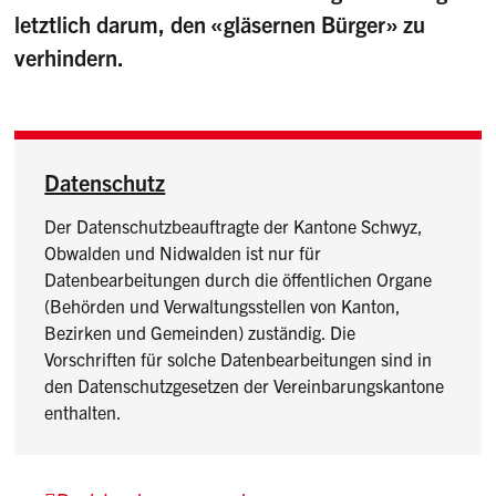
letztlich darum, den «gläsernen Bürger» zu
verhindern.
Datenschutz
Der Datenschutzbeauftragte der Kantone Schwyz,
Obwalden und Nidwalden ist nur für
Datenbearbeitungen durch die öffentlichen Organe
(Behörden und Verwaltungsstellen von Kanton,
Bezirken und Gemeinden) zuständig. Die
Vorschriften für solche Datenbearbeitungen sind in
den Datenschutzgesetzen der Vereinbarungskantone
enthalten.