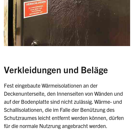
Verkleidungen und Beläge
Fest eingebaute Wärmeisolationen an der
Deckenunterseite, den Innenseiten von Wänden und
auf der Bodenplatte sind nicht zulässig. Wärme- und
Schallisolationen, die im Falle der Benützung des
Schutzraumes leicht entfernt werden können, dürfen
für die normale Nutzrung angebracht werden.