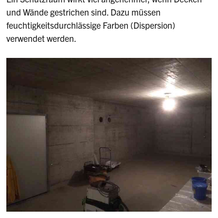
und Wände gestrichen sind. Dazu müssen
feuchtigkeitsdurchlässige Farben (Dispersion)
verwendet werden.