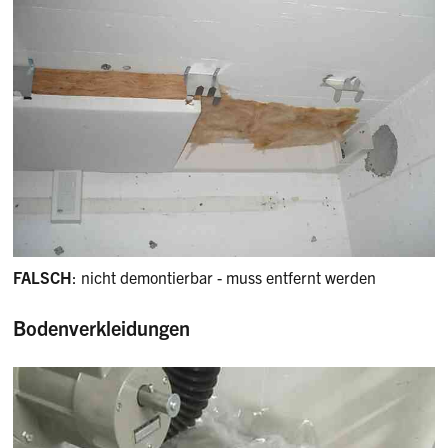
FALSCH
: nicht demontierbar - muss entfernt werden
Bodenverkleidungen