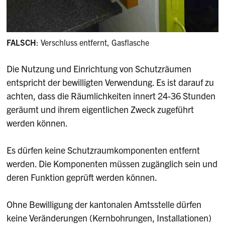
FALSCH
: Verschluss entfernt, Gasflasche
Die Nutzung und Einrichtung von Schutzräumen
entspricht der bewilligten Verwendung. Es ist darauf zu
achten, dass die Räumlichkeiten innert 24-36 Stunden
geräumt und ihrem eigentlichen Zweck zugeführt
werden können.
Es dürfen keine Schutzraumkomponenten entfernt
werden. Die Komponenten müssen zugänglich sein und
deren Funktion geprüft werden können.
Ohne Bewilligung der kantonalen Amtsstelle dürfen
keine Veränderungen (Kernbohrungen, Installationen)