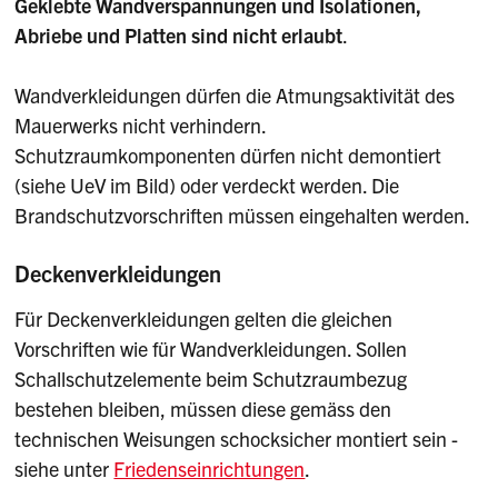
Geklebte Wandverspannungen und Isolationen,
Abriebe und Platten sind nicht erlaubt
.
Wandverkleidungen dürfen die Atmungsaktivität des
Mauerwerks nicht verhindern.
Schutzraumkomponenten dürfen nicht demontiert
(siehe UeV im Bild) oder verdeckt werden. Die
Brandschutzvorschriften müssen eingehalten werden.
Deckenverkleidungen
Für Deckenverkleidungen gelten die gleichen
Vorschriften wie für Wandverkleidungen. Sollen
Schallschutzelemente beim Schutzraumbezug
bestehen bleiben, müssen diese gemäss den
technischen Weisungen schocksicher montiert sein -
siehe unter
Friedenseinrichtungen
.