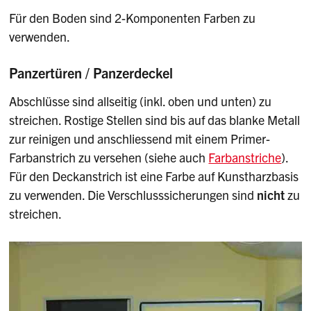
Für den Boden sind 2-Komponenten Farben zu
verwenden.
Panzertüren / Panzerdeckel
Abschlüsse sind allseitig (inkl. oben und unten) zu
streichen. Rostige Stellen sind bis auf das blanke Metall
zur reinigen und anschliessend mit einem Primer-
Farbanstrich zu versehen (siehe auch
Farbanstriche
).
Für den Deckanstrich ist eine Farbe auf Kunstharzbasis
zu verwenden. Die Verschlusssicherungen sind
nicht
zu
streichen.