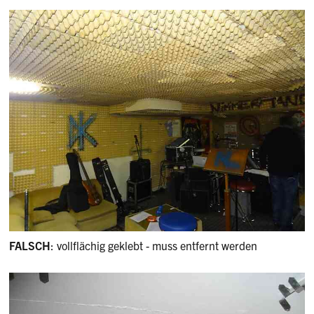
FALSCH
: vollflächig geklebt - muss entfernt werden