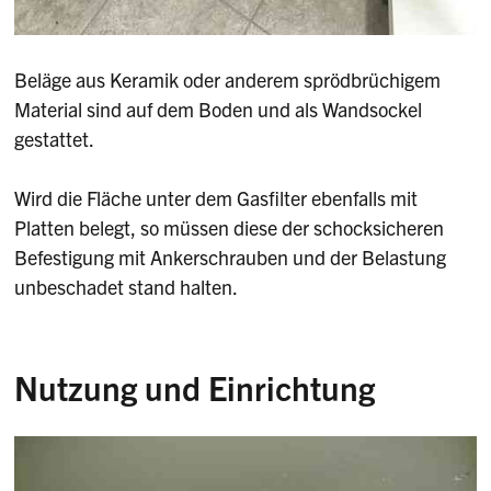
Beläge aus Keramik oder anderem sprödbrüchigem
Material sind auf dem Boden und als Wandsockel
gestattet.
Wird die Fläche unter dem Gasfilter ebenfalls mit
Platten belegt, so müssen diese der schocksicheren
Befestigung mit Ankerschrauben und der Belastung
unbeschadet stand halten.
Nutzung und Einrichtung