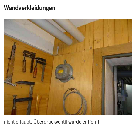
Wandverkleidungen
nicht erlaubt, Überdruckventil wurde entfernt