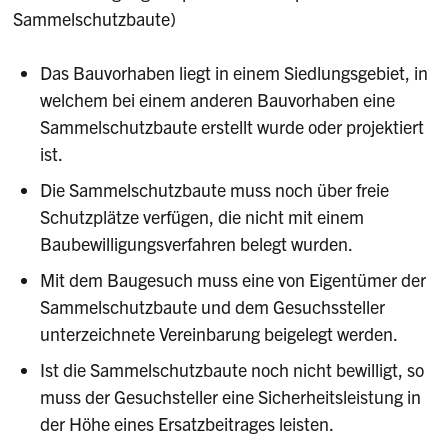
Sammelschutzbaute)
Das Bauvorhaben liegt in einem Siedlungsgebiet, in
welchem bei einem anderen Bauvorhaben eine
Sammelschutzbaute erstellt wurde oder projektiert
ist.
Die Sammelschutzbaute muss noch über freie
Schutzplätze verfügen, die nicht mit einem
Baubewilligungsverfahren belegt wurden.
Mit dem Baugesuch muss eine von Eigentümer der
Sammelschutzbaute und dem Gesuchssteller
unterzeichnete Vereinbarung beigelegt werden.
Ist die Sammelschutzbaute noch nicht bewilligt, so
muss der Gesuchsteller eine Sicherheitsleistung in
der Höhe eines Ersatzbeitrages leisten.