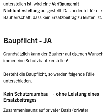
unterstellen ist, wird eine
Verfügung mit
Nichtunterstellung
ausgestellt. Das bedeutet für die
Bauherrschaft, dass kein Ersatzbeitrag zu leisten ist.
Baupflicht - JA
Grundsätzlich kann der Bauherr auf eigenen Wunsch
immer eine Schutzbaute erstellen!
Besteht die Baupflicht, so werden folgende Fälle
unterschieden:
Kein Schutzraumbau → ohne Leistung eines
Ersatzbeitrages
Zusammenlegung auf privater Basis (privater