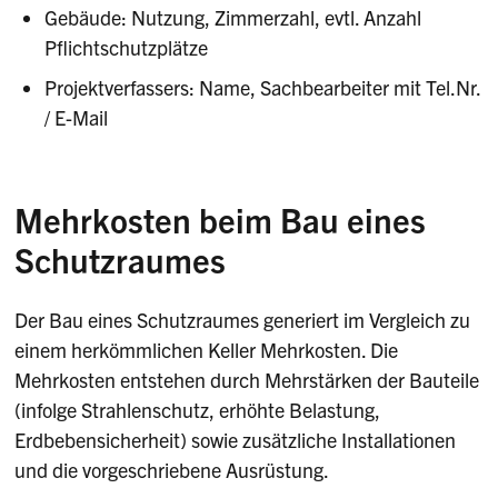
Gebäude: Nutzung, Zimmerzahl, evtl. Anzahl
Pflichtschutzplätze
Projektverfassers: Name, Sachbearbeiter mit Tel.Nr.
/ E-Mail
Mehrkosten beim Bau eines
Schutzraumes
Der Bau eines Schutzraumes generiert im Vergleich zu
einem herkömmlichen Keller Mehrkosten. Die
Mehrkosten entstehen durch Mehrstärken der Bauteile
(infolge Strahlenschutz, erhöhte Belastung,
Erdbebensicherheit) sowie zusätzliche Installationen
und die vorgeschriebene Ausrüstung.