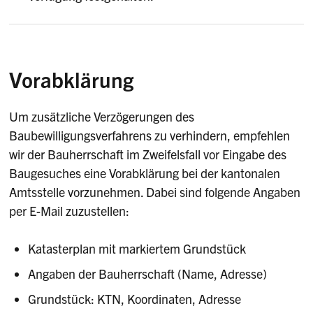
Vorabklärung
Um zusätzliche Verzögerungen des
Baubewilligungsverfahrens zu verhindern, empfehlen
wir der Bauherrschaft im Zweifelsfall vor Eingabe des
Baugesuches eine Vorabklärung bei der kantonalen
Amtsstelle vorzunehmen. Dabei sind folgende Angaben
per E-Mail zuzustellen:
Katasterplan mit markiertem Grundstück
Angaben der Bauherrschaft (Name, Adresse)
Grundstück: KTN, Koordinaten, Adresse