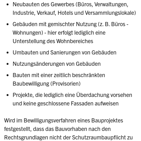
Neubauten des Gewerbes (Büros, Verwaltungen,
Industrie, Verkauf, Hotels und Versammlungslokale)
Gebäuden mit gemischter Nutzung (z. B. Büros -
Wohnungen) - hier erfolgt lediglich eine
Unterstellung des Wohnbereiches
Umbauten und Sanierungen von Gebäuden
Nutzungsänderungen von Gebäuden
Bauten mit einer zeitlich beschränkten
Baubewilligung (Provisorien)
Projekte, die lediglich eine Überdachung vorsehen
und keine geschlossene Fassaden aufweisen
Wird im Bewilligungsverfahren eines Bauprojektes
festgestellt, dass das Bauvorhaben nach den
Rechtsgrundlagen nicht der Schutzraumbaupflicht zu