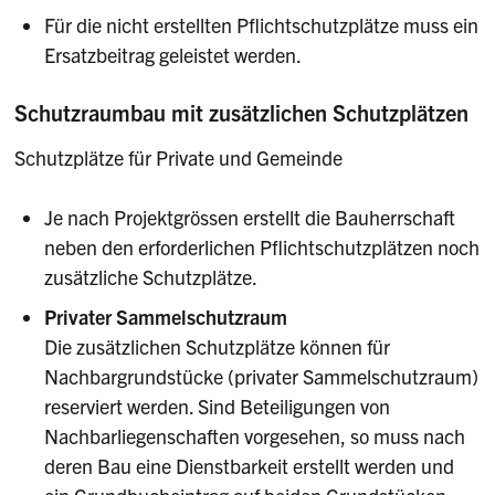
Für die nicht erstellten Pflichtschutzplätze muss ein
Ersatzbeitrag geleistet werden.
Schutzraumbau mit zusätzlichen Schutzplätzen
Schutzplätze für Private und Gemeinde
Je nach Projektgrössen erstellt die Bauherrschaft
neben den erforderlichen Pflichtschutzplätzen noch
zusätzliche Schutzplätze.
Privater Sammelschutzraum
Die zusätzlichen Schutzplätze können für
Nachbargrundstücke (privater Sammelschutzraum)
reserviert werden. Sind Beteiligungen von
Nachbarliegenschaften vorgesehen, so muss nach
deren Bau eine Dienstbarkeit erstellt werden und