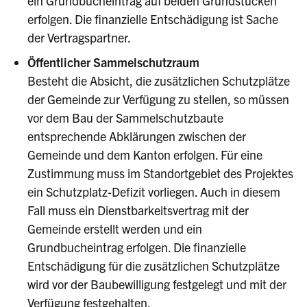
ein Grundbucheintrag auf beiden Grundstücken
erfolgen. Die finanzielle Entschädigung ist Sache
der Vertragspartner.
Öffentlicher Sammelschutzraum
Besteht die Absicht, die zusätzlichen Schutzplätze
der Gemeinde zur Verfügung zu stellen, so müssen
vor dem Bau der Sammelschutzbaute
entsprechende Abklärungen zwischen der
Gemeinde und dem Kanton erfolgen. Für eine
Zustimmung muss im Standortgebiet des Projektes
ein Schutzplatz-Defizit vorliegen. Auch in diesem
Fall muss ein Dienstbarkeitsvertrag mit der
Gemeinde erstellt werden und ein
Grundbucheintrag erfolgen. Die finanzielle
Entschädigung für die zusätzlichen Schutzplätze
wird vor der Baubewilligung festgelegt und mit der
Verfügung festgehalten.