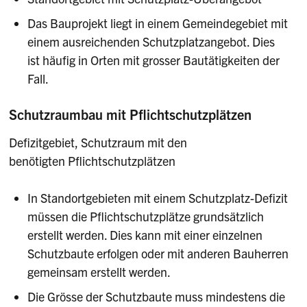
Das Bauprojekt liegt in einem Gemeindegebiet mit
einem ausreichenden Schutzplatzangebot. Dies
ist häufig in Orten mit grosser Bautätigkeiten der
Fall.
Schutzraumbau mit Pflichtschutzplätzen
Defizitgebiet, Schutzraum mit den
benötigten Pflichtschutzplätzen
In Standortgebieten mit einem Schutzplatz-Defizit
müssen die Pflichtschutzplätze grundsätzlich
erstellt werden. Dies kann mit einer einzelnen
Schutzbaute erfolgen oder mit anderen Bauherren
gemeinsam erstellt werden.
Die Grösse der Schutzbaute muss mindestens die