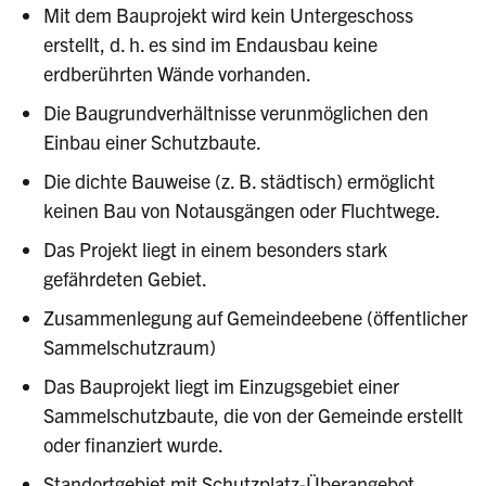
Mit dem Bauprojekt wird kein Untergeschoss
erstellt, d. h. es sind im Endausbau keine
erdberührten Wände vorhanden.
Die Baugrundverhältnisse verunmöglichen den
Einbau einer Schutzbaute.
Die dichte Bauweise (z. B. städtisch) ermöglicht
keinen Bau von Notausgängen oder Fluchtwege.
Das Projekt liegt in einem besonders stark
gefährdeten Gebiet.
Zusammenlegung auf Gemeindeebene (öffentlicher
Sammelschutzraum)
Das Bauprojekt liegt im Einzugsgebiet einer
Sammelschutzbaute, die von der Gemeinde erstellt
oder finanziert wurde.
Standortgebiet mit Schutzplatz-Überangebot