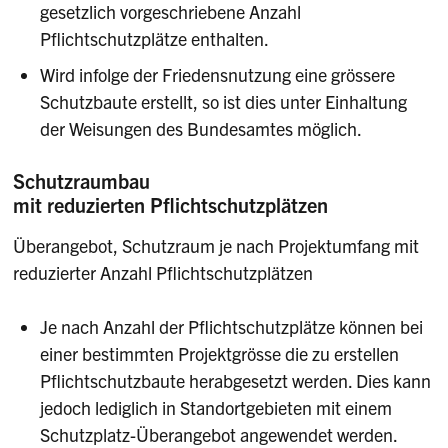
gesetzlich vorgeschriebene Anzahl
Pflichtschutzplätze enthalten.
Wird infolge der Friedensnutzung eine grössere
Schutzbaute erstellt, so ist dies unter Einhaltung
der Weisungen des Bundesamtes möglich.
Schutzraumbau
mit reduzierten Pflichtschutzplätzen
Überangebot, Schutzraum je nach Projektumfang mit
reduzierter Anzahl Pflichtschutzplätzen
Je nach Anzahl der Pflichtschutzplätze können bei
einer bestimmten Projektgrösse die zu erstellen
Pflichtschutzbaute herabgesetzt werden. Dies kann
jedoch lediglich in Standortgebieten mit einem
Schutzplatz-Überangebot angewendet werden.