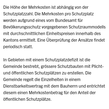
Die Höhe der Mehrkosten ist abhängig von der
Schutzplatzzahl. Die Mehrkosten pro Schutzplatz
werden aufgrund eines vom Bundesamt für
Bevölkerungsschutz vorgegebenen Schutzraummodells
mit durchschnittlichen Einheitspreisen innerhalb des
Kantons ermittelt. Eine Überprüfung der Ansätze findet
periodisch statt.
In Gebieten mit einem Schutzplatzdefizit ist die
Gemeinde bestrebt, grössere Schutzbauten mit Plicht-
und öffentlichen Schutzplätzen zu erstellen. Die
Gemeinde regelt die Einzelheiten in einem
Dienstbarkeitsvertrag mit dem Bauherrn und entrichtet
diesem einen Mehrkostenbetrag für den Anteil der
öffentlichen Schutzplätze.