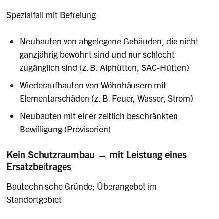
Spezialfall mit Befreiung
Neubauten von abgelegene Gebäuden, die nicht
ganzjährig bewohnt sind und nur schlecht
zugänglich sind (z. B. Alphütten, SAC-Hütten)
Wiederaufbauten von Wöhnhäusern mit
Elementarschäden (z. B. Feuer, Wasser, Strom)
Neubauten mit einer zeitlich beschränkten
Bewilligung (Provisorien)
Kein Schutzraumbau → mit Leistung eines
Ersatzbeitrages
Bautechnische Gründe; Überangebot im
Standortgebiet