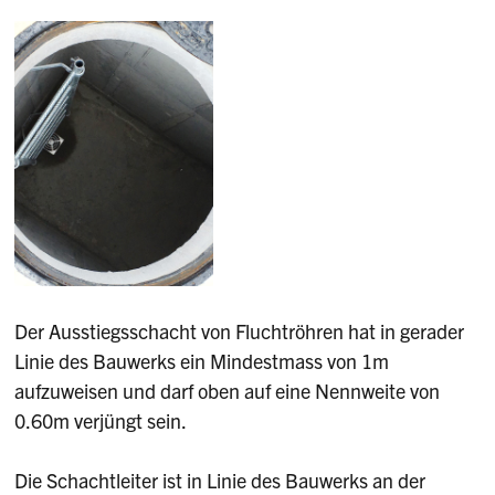
Der Ausstiegsschacht von Fluchtröhren hat in gerader
Linie des Bauwerks ein Mindestmass von 1m
aufzuweisen und darf oben auf eine Nennweite von
0.60m verjüngt sein.
Die Schachtleiter ist in Linie des Bauwerks an der