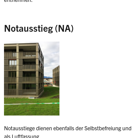
Notausstieg (NA)
Notausstiege dienen ebenfalls der Selbstbefreiung und
als Luftfassung.