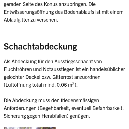
geraden Seite des Konus anzubringen. Die
Entwässerungsöffnung des Bodenablaufs ist mit einem
Ablaufgitter zu versehen.
Schachtabdeckung
Als Abdeckung für den Ausstiegsschacht von
Fluchtröhren und Notausstiegen ist ein handelsüblicher
gelochter Deckel bzw. Gitterrost anzuordnen
2
(Luftöffnung total mind. 0.06 m
).
Die Abdeckung muss den friedensmässigen
Anforderungen (Begehbarkeit, eventuell Befahrbarkeit,
Sicherung gegen Herabfallen) genügen.