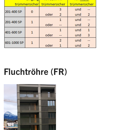
Fluchtröhre (FR)