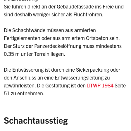
Sie führen direkt an der Gebäudefassade ins Freie und
sind deshalb weniger sicher als Fluchtröhren.
Die Schachtwände müssen aus armierten
Fertigelementen oder aus armiertem Ortsbeton sein.
Der Sturz der Panzerdeckelöffnung muss mindestens
0.35 m unter Terrain liegen.
Die Entwässerung ist durch eine Sickerpackung oder
den Anschluss an eine Entwässerungsleitung zu
gewährleisten. Die Gestaltung ist den
TWP 1984
Seite
51 zu entnehmen.
Schachtausstieg