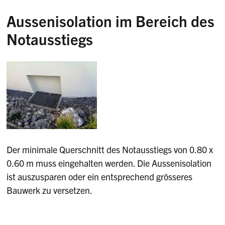
Aussenisolation im Bereich des
Notausstiegs
Der minimale Querschnitt des Notausstiegs von 0.80 x
0.60 m muss eingehalten werden. Die Aussenisolation
ist auszusparen oder ein entsprechend grösseres
Bauwerk zu versetzen.