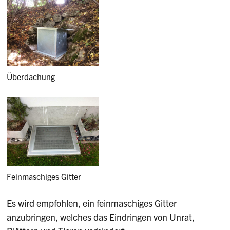
Überdachung
Feinmaschiges Gitter
Es wird empfohlen, ein feinmaschiges Gitter
anzubringen, welches das Eindringen von Unrat,