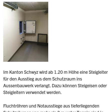
Im Kanton Schwyz wird ab 1.20 m Höhe eine Steigleiter
für den Ausstieg aus dem Schutzraum ins
Aussenbauwerk verlangt. Dazu können Steigeisen oder
Steigleitern verwendet werden.
Fluchtröhren und Notausstiege aus tieferliegenden