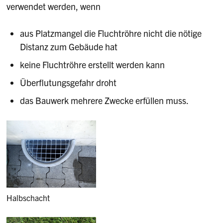
verwendet werden, wenn
aus Platzmangel die Fluchtröhre nicht die nötige
Distanz zum Gebäude hat
keine Fluchtröhre erstellt werden kann
Überflutungsgefahr droht
das Bauwerk mehrere Zwecke erfüllen muss.
Halbschacht