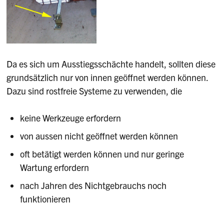
Da es sich um Ausstiegsschächte handelt, sollten diese
grundsätzlich nur von innen geöffnet werden können.
Dazu sind rostfreie Systeme zu verwenden, die
keine Werkzeuge erfordern
von aussen nicht geöffnet werden können
oft betätigt werden können und nur geringe
Wartung erfordern
nach Jahren des Nichtgebrauchs noch
funktionieren