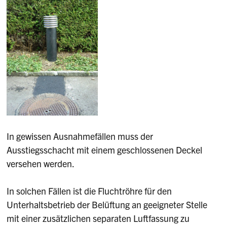
In gewissen Ausnahmefällen muss der
Ausstiegsschacht mit einem geschlossenen Deckel
versehen werden.
In solchen Fällen ist die Fluchtröhre für den
Unterhaltsbetrieb der Belüftung an geeigneter Stelle
mit einer zusätzlichen separaten Luftfassung zu