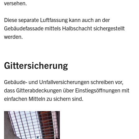
versehen.
Diese separate Luftfassung kann auch an der
Gebäudefassade mittels Halbschacht sichergestellt
werden.
Gittersicherung
Gebäude- und Unfallversicherungen schreiben vor,
dass Gitterabdeckungen über Einstiegsöffnungen mit
einfachen Mitteln zu sichern sind.