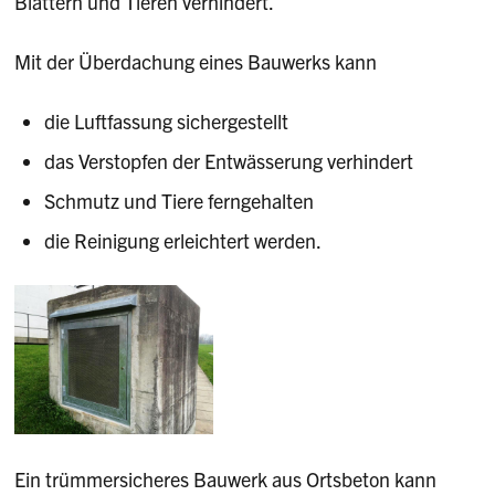
Blättern und Tieren verhindert.
Mit der Überdachung eines Bauwerks kann
die Luftfassung sichergestellt
das Verstopfen der Entwässerung verhindert
Schmutz und Tiere ferngehalten
die Reinigung erleichtert werden.
Ein trümmersicheres Bauwerk aus Ortsbeton kann