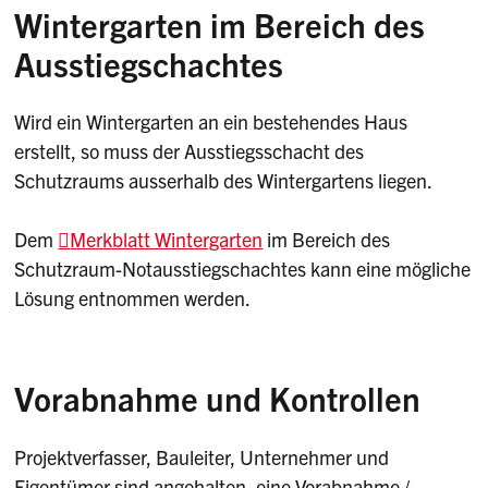
Wintergarten im Bereich des
Ausstiegschachtes
Wird ein Wintergarten an ein bestehendes Haus
erstellt, so muss der Ausstiegsschacht des
Schutzraums ausserhalb des Wintergartens liegen.
Dem
Merkblatt Wintergarten
im Bereich des
Schutzraum-Notausstiegschachtes kann eine mögliche
Lösung entnommen werden.
Vorabnahme und Kontrollen
Projektverfasser, Bauleiter, Unternehmer und
Eigentümer sind angehalten, eine Vorabnahme /