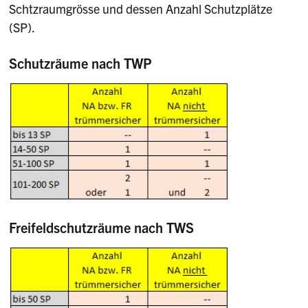
Schtzraumgrösse und dessen Anzahl Schutzplätze
(SP).
Schutzräume nach TWP
Freifeldschutzräume nach TWS