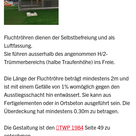
Fluchtröhren dienen der Selbstbefreiung und als
Luftfassung.
Sie führen ausserhalb des angenommen H/2-
Trümmerbereichs (halbe Traufenhöhe) ins Freie.
Die Länge der Fluchtröhre beträgt mindestens 2m und
ist mit einem Gefälle von 1% womöglich gegen den
Ausstiegsschacht hin entwässert. Sie kann aus
Fertigelementen oder in Ortsbeton ausgeführt sein. Die
Überdeckung hat mindestens 0.30m zu betragen.
Die Gestaltung ist den
TWP 1984
Seite 49 zu
entnehmen.