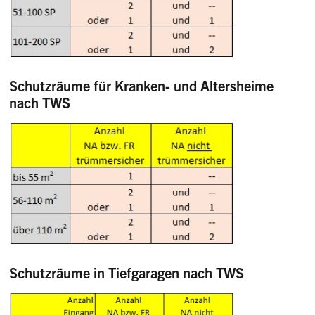
Schutzräume für Kranken- und Altersheime
nach TWS
Schutzräume in Tiefgaragen nach TWS